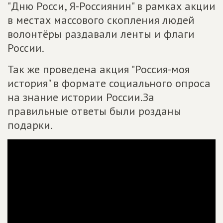
"Дню Росси, Я-Россиянин" в рамках акции
в местах массового скопления людей
волонтёры раздавали ленты и флаги
России.
Так же проведена акция "Россия-моя
история" в формате социального опроса
на знание истории России.За
правильные ответы были розданы
подарки.