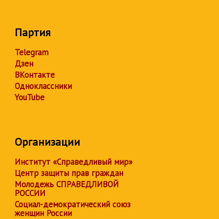
Партия
Telegram
Дзен
ВКонтакте
Одноклассники
YouTube
Организации
Институт «Справедливый мир»
Центр защиты прав граждан
Молодежь СПРАВЕДЛИВОЙ
РОССИИ
Социал-демократический союз
женщин России