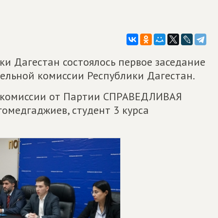
ки Дагестан состоялось первое заседание
ельной комиссии Республики Дагестан.
 комиссии от Партии СПРАВЕДЛИВАЯ
медгаджиев, студент 3 курса