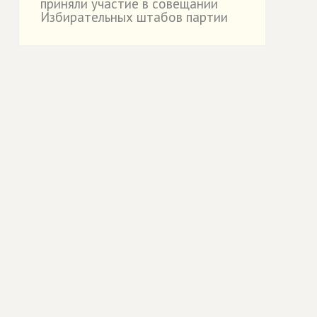
приняли участие в совещании
Избирательных штабов партии