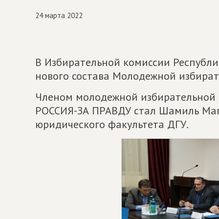
24 марта 2022
В Избирательной комиссии Республи
нового состава Молодежной избират
Членом молодежной избирательной
РОССИЯ-ЗА ПРАВДУ стал Шамиль Маго
юридического факультета ДГУ.