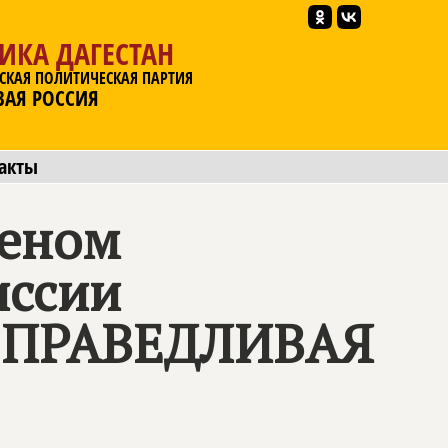
ИКА ДАГЕСТАН
СКАЯ ПОЛИТИЧЕСКАЯ ПАРТИЯ
ВАЯ РОССИЯ
акты
леном
иссии
и СПРАВЕДЛИВАЯ