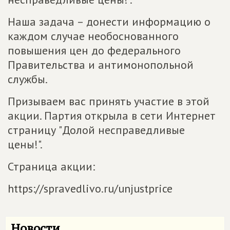
Наша задача – донести информацию о
каждом случае необоснованного
повышения цен до федерального
Правительства и антимонопольной
службы.
Призываем вас принять участие в этой
акции. Партия открыла в сети Интернет
страницу "Долой несправедливые
цены!".
Страница акции:
https://spravedlivo.ru/unjustprice
Новости