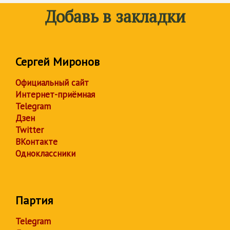
Добавь в закладки
Сергей Миронов
Официальный сайт
Интернет-приёмная
Telegram
Дзен
Twitter
ВКонтакте
Одноклассники
Партия
Telegram