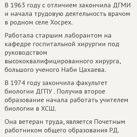
В 1963 году с отличием закончила ДГМИ
и начала трудовую деятельность врачом
в родном селе Хосрех.
Работала старшим лаборантом на
кафедре госпитальной хирургии под
руководством
высококвалифицированного хирурга,
большого ученого Наби Цахаева.
В 1974 году закончила факультет
биологии ДГПУ . Получив второе
образование начала работать учителем
биологии в ХСШ.
Она ветеран труда, является Почетным
работником общего образования РД.