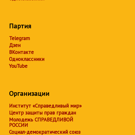
Партия
Telegram
Дзен
ВКонтакте
Одноклассники
YouTube
Организации
Институт «Справедливый мир»
Центр защиты прав граждан
Молодежь СПРАВЕДЛИВОЙ
РОССИИ
Социал-демократический союз