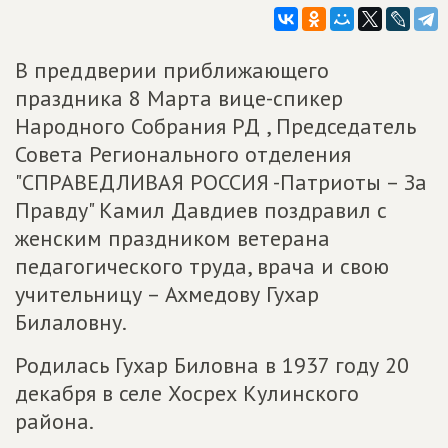
В преддверии приближающего
праздника 8 Марта вице-спикер
Народного Собрания РД , Председатель
Совета Регионального отделения
"СПРАВЕДЛИВАЯ РОССИЯ -Патриоты – За
Правду" Камил Давдиев поздравил с
женским праздником ветерана
педагогического труда, врача и свою
учительницу – Ахмедову Гухар
Билаловну.
Родилась Гухар Биловна в 1937 году 20
декабря в селе Хосрех Кулинского
района.