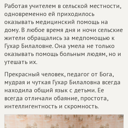
Работая учителем в сельской местности,
одновременно ей приходилось
оказывать медицинский помощь на
дому. В любое время дня и ночи сельские
жители обращались за медпомощью к
Гухар Билаловне. Она умела не только
оказывать помощь больным людям, но и
утешать их.
Прекрасный человек, педагог от Бога,
мудрая и чуткая Гухар Билаловна всегда
находила общий язык с детьми. Ее
всегда отличали обаяние, простота,
интеллигентность и скромность.