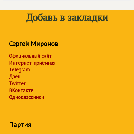
Добавь в закладки
Сергей Миронов
Официальный сайт
Интернет-приёмная
Telegram
Дзен
Twitter
ВКонтакте
Одноклассники
Партия