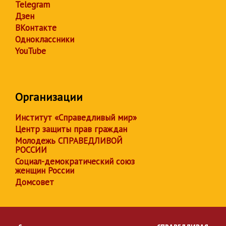
Telegram
Дзен
ВКонтакте
Одноклассники
YouTube
Организации
Институт «Справедливый мир»
Центр защиты прав граждан
Молодежь СПРАВЕДЛИВОЙ
РОССИИ
Социал-демократический союз
женщин России
Домсовет