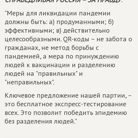
"Меры для ликвидации пандемии
должны быть: а) продуманными; б)
эффективными; в) действительно
целесообразными. QR-коды – не забота о
гражданах, не метод борьбы с
пандемией, а мера по принуждению
людей к вакцинации и разделению
людей на "правильных" и
"неправильных".
Ключевое предложение нашей партии, –
это бесплатное экспресс-тестирование
всех. Это позволит победить эпидемию
без разделения людей."