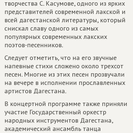
творчества С. Касумове, одного из ярких
представителей современной лакской и
всей дагестанской литературы, который
снискал славу одного из самых
популярных современных лакских
поэтов-песенников.
Следует отметить, что на его звучные
напевные стихи сложено около трехсот
песен. Многие из этих песен прозвучали
на вечере в исполнении прославленных
артистов Дагестана.
В концертной программе также приняли
участие Государственный оркестр
народных инструментов Дагестана,
академический ансамбль танца