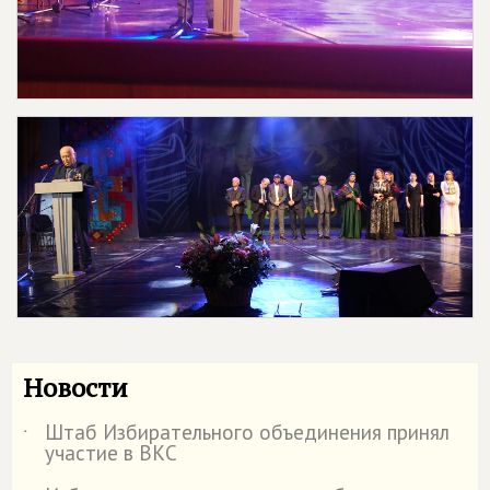
Новости
Штаб Избирательного объединения принял
˙
участие в ВКС