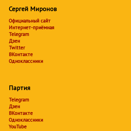
Сергей Миронов
Официальный сайт
Интернет-приёмная
Telegram
Дзен
Twitter
ВКонтакте
Одноклассники
Партия
Telegram
Дзен
ВКонтакте
Одноклассники
YouTube