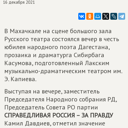
16 декабря 2021
В Махачкале на сцене большого зала
Русского театра состоялся вечер в честь
юбилея народного поэта Дагестана,
прозаика и драматурга Сибирбага
Касумова, подготовленный Лакским
музыкально-драматическим театром им.
Э. Капиева.
Выступая на вечере, заместитель
Председателя Народного собрания РД,
Председатель Совета РО партии
СПРАВЕДЛИВАЯ РОССИЯ – ЗА ПРАВДУ
Камил Давдиев, отметил значение