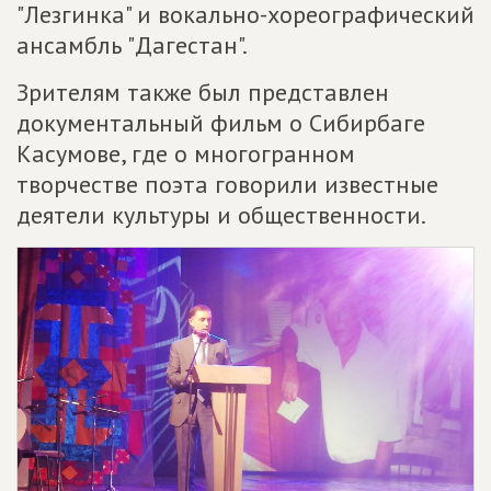
"Лезгинка" и вокально-хореографический
ансамбль "Дагестан".
Зрителям также был представлен
документальный фильм о Сибирбаге
Касумове, где о многогранном
творчестве поэта говорили известные
деятели культуры и общественности.