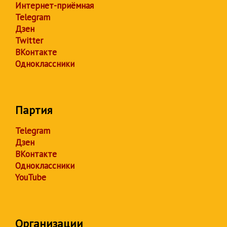
Интернет-приёмная
Telegram
Дзен
Twitter
ВКонтакте
Одноклассники
Партия
Telegram
Дзен
ВКонтакте
Одноклассники
YouTube
Организации