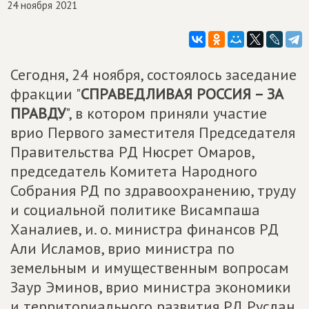
24 ноября 2021
Сегодня, 24 ноября, состоялось заседание
фракции "
СПРАВЕДЛИВАЯ РОССИЯ – ЗА
ПРАВДУ
", в котором приняли участие
врио Первого заместителя Председателя
Правительства РД Нюсрет Омаров,
председатель Комитета Народного
Собрания РД по здравоохранению, труду
и социальной политике Висампаша
Ханалиев, и. о. министра финансов РД
Али Исламов, врио министра по
земельным и имущественным вопросам
Заур Эминов, врио министра экономики
и территориального развития РД Руслан