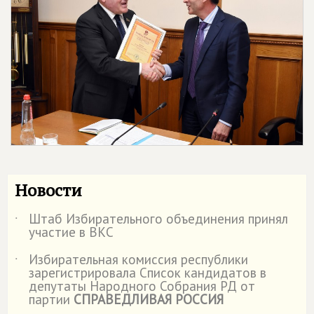
Новости
Штаб Избирательного объединения принял
˙
участие в ВКС
Избирательная комиссия республики
˙
зарегистрировала Список кандидатов в
депутаты Народного Собрания РД от
партии
СПРАВЕДЛИВАЯ РОССИЯ