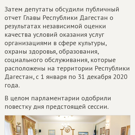
Затем депутаты обсудили публичный
отчет Главы Республики Дагестан о
результатах независимой оценки
качества условий оказания услуг
организациями в сфере культуры,
охраны здоровья, образования,
социального обслуживания, которые
расположены на территории Республики
Дагестан, с 1 января по 31 декабря 2020
года.
В целом парламентарии одобрили
повестку дня предстоящей сессии.