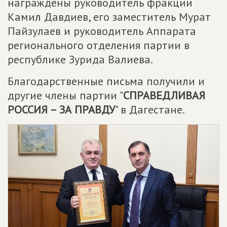
награждены руководитель фракции
Камил Давдиев, его заместитель Мурат
Пайзулаев и руководитель Аппарата
регионального отделения партии в
республике Зурида Валиева.
Благодарственные письма получили и
другие члены партии "
СПРАВЕДЛИВАЯ
РОССИЯ – ЗА ПРАВДУ
" в Дагестане.