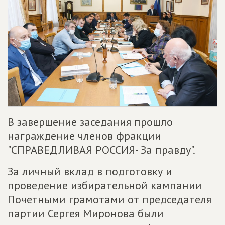
В завершение заседания прошло
награждение членов фракции
"СПРАВЕДЛИВАЯ РОССИЯ- За правду".
За личный вклад в подготовку и
проведение избирательной кампании
Почетными грамотами от председателя
партии Сергея Миронова были