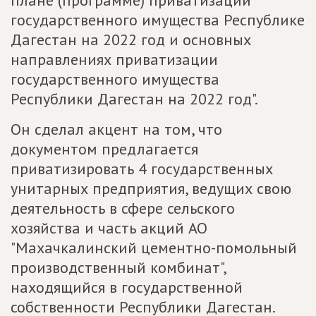
плане (программе) приватизации
государственного имущества Республике
Дагестан на 2022 год и основных
направлениях приватизации
государственного имущества
Республики Дагестан на 2022 год".
Он сделал акцент на том, что
документом предлагается
приватизировать 4 государственных
унитарных предприятия, ведущих свою
деятельность в сфере сельского
хозяйства и часть акций АО
"Махачкалинский цементно-помольный
производственный комбинат",
находящийся в государственной
собственности Республики Дагестан.