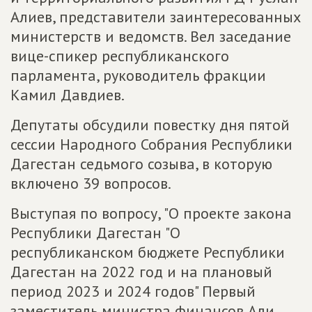
Алиев, представители заинтересованных
министерств и ведомств. Вел заседание
вице-спикер республиканского
парламента, руководитель фракции
Камил Давдиев.
Депутаты обсудили повестку дня пятой
сессии Народного Собрания Республики
Дагестан седьмого созыва, в которую
включено 39 вопросов.
Выступая по вопросу, "О проекте закона
Республики Дагестан "О
республиканском бюджете Республики
Дагестан на 2022 год и на плановый
период 2023 и 2024 годов" Первый
заместитель министра финансов Али