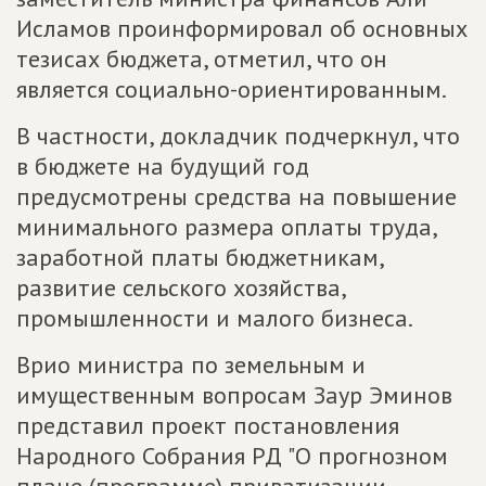
Исламов проинформировал об основных
тезисах бюджета, отметил, что он
является социально-ориентированным.
В частности, докладчик подчеркнул, что
в бюджете на будущий год
предусмотрены средства на повышение
минимального размера оплаты труда,
заработной платы бюджетникам,
развитие сельского хозяйства,
промышленности и малого бизнеса.
Врио министра по земельным и
имущественным вопросам Заур Эминов
представил проект постановления
Народного Собрания РД "О прогнозном