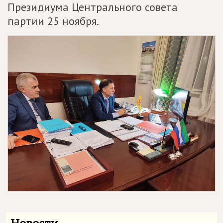
Президиума Центрального совета
партии 25 ноября.