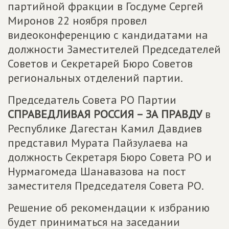
партийной фракции в Госдуме Сергей
Миронов 22 ноября провел
видеоконференцию с кандидатами на
должности Заместителей Председателей
Советов и Секретарей Бюро Советов
региональных отделений партии.
Председатель Совета РО Партии
СПРАВЕДЛИВАЯ РОССИЯ – ЗА ПРАВДУ
в
Республике Дагестан Камил Давдиев
представил Мурата Пайзулаева на
должность Секретаря Бюро Совета РО и
Нурмагомеда Шанавазова на пост
заместителя Председателя Совета РО.
Решение об рекомендации к избранию
будет приниматься на заседании