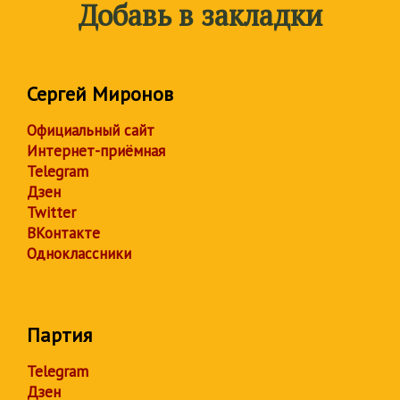
Добавь в закладки
Сергей Миронов
Официальный сайт
Интернет-приёмная
Telegram
Дзен
Twitter
ВКонтакте
Одноклассники
Партия
Telegram
Дзен