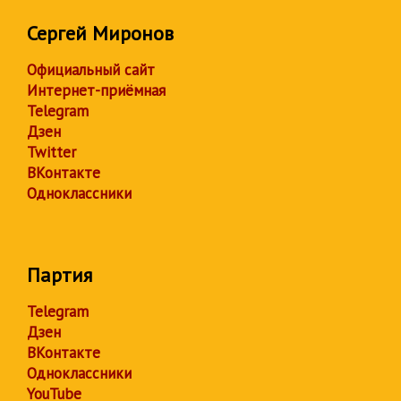
Сергей Миронов
Официальный сайт
Интернет-приёмная
Telegram
Дзен
Twitter
ВКонтакте
Одноклассники
Партия
Telegram
Дзен
ВКонтакте
Одноклассники
YouTube