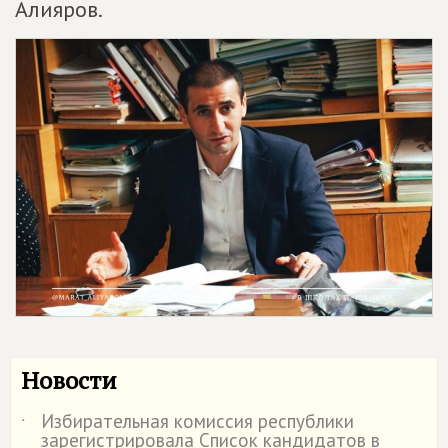
Алияров.
Новости
Избирательная комиссия республики
˙
зарегистрировала Список кандидатов в