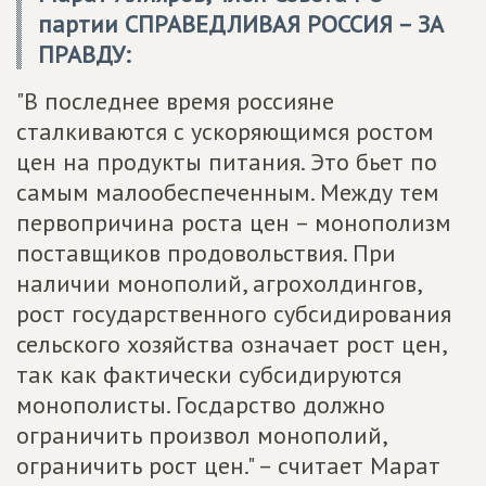
партии
СПРАВЕДЛИВАЯ РОССИЯ – ЗА
ПРАВДУ
:
"В последнее время россияне
сталкиваются с ускоряющимся ростом
цен на продукты питания. Это бьет по
самым малообеспеченным. Между тем
первопричина роста цен – монополизм
поставщиков продовольствия. При
наличии монополий, агрохолдингов,
рост государственного субсидирования
сельского хозяйства означает рост цен,
так как фактически субсидируются
монополисты. Госдарство должно
ограничить произвол монополий,
ограничить рост цен." – считает Марат