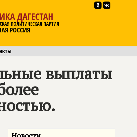
ИКА ДАГЕСТАН
СКАЯ ПОЛИТИЧЕСКАЯ ПАРТИЯ
ВАЯ РОССИЯ
акты
льные выплаты
более
ностью.
Новости