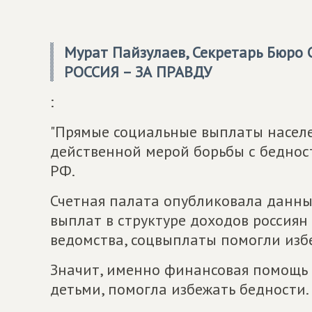
Мурат Пайзулаев, Секретарь Бюро
РОССИЯ – ЗА ПРАВДУ
:
"Прямые социальные выплаты населе
действенной мерой борьбы с беднос
РФ.
Счетная палата опубликовала данны
выплат в структуре доходов россиян 
ведомства, соцвыплаты помогли избе
Значит, именно финансовая помощь г
детьми, помогла избежать бедности.