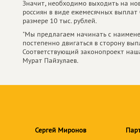
Значит, необходимо выходить на но
россиян в виде ежемесячных выплат
размере 10 тыс. рублей.
"Мы предлагаем начинать с наимене
постепенно двигаться в сторону вып
Соответствующий законопроект наша
Мурат Пайзулаев.
Сергей Миронов
Пар