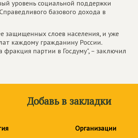
вый уровень социальной поддержки
 Справедливого базового дохода в
е защищенных слоев населения, и уже
лат каждому гражданину России.
 фракция партии в Госдуму", – заключил
Добавь в закладки
тия
Организации