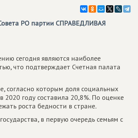
 Совета РО партии
СПРАВЕДЛИВАЯ
нию сегодня являются наиболее
тью, что подтверждает Счетная палата
е, согласно которым доля социальных
в 2020 году составила 20,8%. По оценке
жать роста бедности в стране.
осударства, в первую очередь семьям с