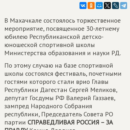
В Махачкале состоялось торжественное
мероприятие, посвященное 30-летнему
юбилею Республиканской детско-
юношеской спортивной школы
Министерства образования и науки РД.
По этому случаю на базе спортивной
школы состоялся фестиваль, почетными
гостями которого стали врио Главы
Республики Дагестан Сергей Меликов,
депутат Госдумы РФ Валерий Газзаев,
зампред Народного Собрания
республики, Председатель Совета РО
партии
СПРАВЕДЛИВАЯ РОССИЯ – ЗА