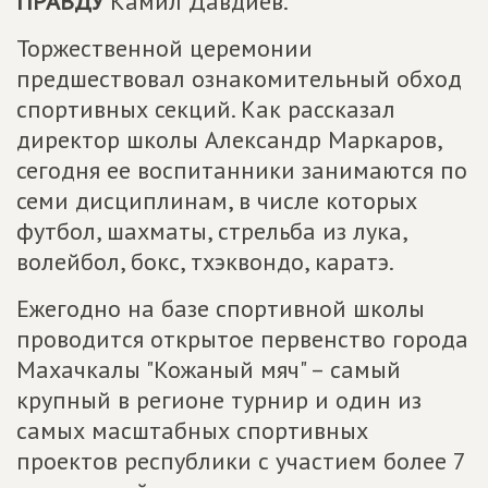
ПРАВДУ
Камил Давдиев.
Торжественной церемонии
предшествовал ознакомительный обход
спортивных секций. Как рассказал
директор школы Александр Маркаров,
сегодня ее воспитанники занимаются по
семи дисциплинам, в числе которых
футбол, шахматы, стрельба из лука,
волейбол, бокс, тхэквондо, каратэ.
Ежегодно на базе спортивной школы
проводится открытое первенство города
Махачкалы "Кожаный мяч" – самый
крупный в регионе турнир и один из
самых масштабных спортивных
проектов республики с участием более 7