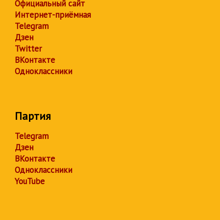
Официальный сайт
Интернет-приёмная
Telegram
Дзен
Twitter
ВКонтакте
Одноклассники
Партия
Telegram
Дзен
ВКонтакте
Одноклассники
YouTube