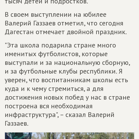
тысяч детей и подростков.
В своем выступлении на юбилее
Валерий Газзаев отметил, что сегодня
Дагестан отмечает двойной праздник.
"Эта школа подарила стране много
именитых футболистов, которые
выступали и за национальную сборную,
и за футбольные клубы республики. Я
уверен, что воспитанникам школы есть
куда и к чему стремиться, а для
достижения новых побед у нас в стране
построена вся необходимая
инфраструктура", – сказал Валерий
Газзаев.