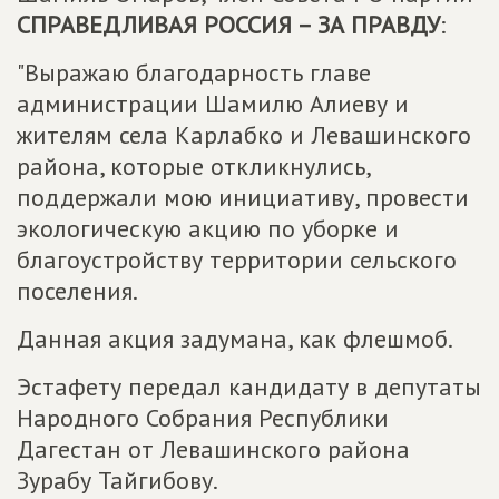
СПРАВЕДЛИВАЯ РОССИЯ – ЗА ПРАВДУ
:
"Выражаю благодарность главе
администрации Шамилю Алиеву и
жителям села Карлабко и Левашинского
района, которые откликнулись,
поддержали мою инициативу, провести
экологическую акцию по уборке и
благоустройству территории сельского
поселения.
Данная акция задумана, как флешмоб.
Эстафету передал кандидату в депутаты
Народного Собрания Республики
Дагестан от Левашинского района
Зурабу Тайгибову.