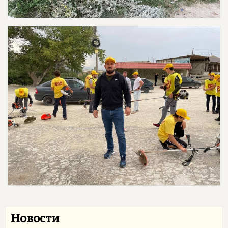
Новости