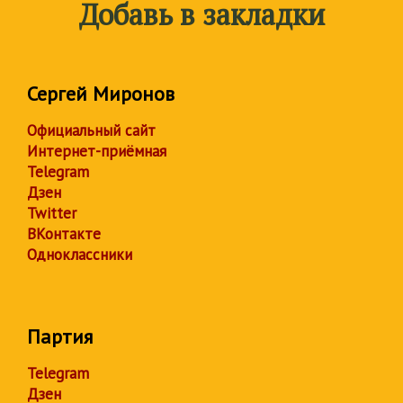
Добавь в закладки
Сергей Миронов
Официальный сайт
Интернет-приёмная
Telegram
Дзен
Twitter
ВКонтакте
Одноклассники
Партия
Telegram
Дзен