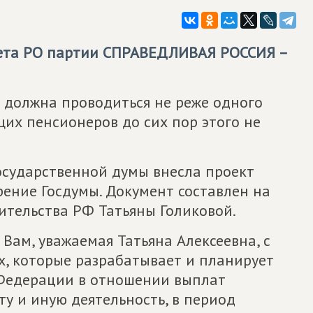
ета РО партии
СПРАВЕДЛИВАЯ РОССИЯ –
 должна проводиться не реже одного
щих пенсионеров до сих пор этого не
сударственной думы внесла проект
ение Госдумы. Документ составлен на
ительства РФ Татьяны Голиковой.
 Вам, уважаемая Татьяна Алексеевна, с
, которые разрабатывает и планирует
 Федерации в отношении выплат
у и иную деятельность, в период