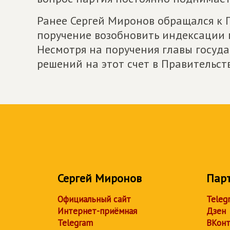
Ранее Сергей Миронов обращался к 
поручение возобновить индексации
Несмотря на поручения главы госуда
решений на этот счет в Правительст
Сергей Миронов
Пар
Официальный сайт
Teleg
Интернет-приёмная
Дзен
Telegram
ВКонт