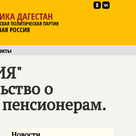
ИКА ДАГЕСТАН
СКАЯ ПОЛИТИЧЕСКАЯ ПАРТИЯ
ВАЯ РОССИЯ
акты
ИЯ"
ьство о
 пенсионерам.
Новости