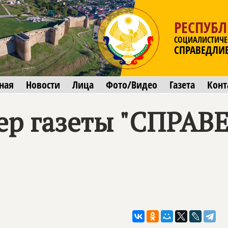
РЕСПУБЛ
СОЦИАЛИСТИЧЕ
СПРАВЕДЛИ
ная
Новости
Лица
Фото/Видео
Газета
Конт
ер газеты "СПРА