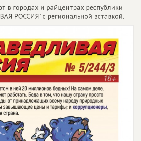
т в городах и райцентрах республики
АЯ РОССИЯ" с региональной вставкой.