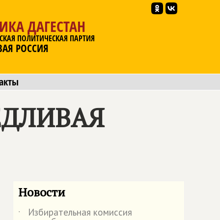
ИКА ДАГЕСТАН
СКАЯ ПОЛИТИЧЕСКАЯ ПАРТИЯ
ВАЯ РОССИЯ
акты
ВЕДЛИВАЯ
Новости
Избирательная комиссия
˙