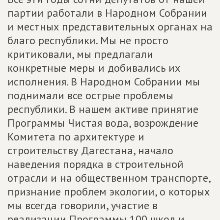
партии работали в Народном Собрании
и местных представительных органах на
благо республики. Мы не просто
критиковали, мы предлагали
конкретные меры и добивались их
исполнения. В Народном Собрании мы
поднимали все острые проблемы
республики. В нашем активе принятие
Программы Чистая вода, возрождение
Комитета по архитектуре и
строительству Дагестана, начало
наведения порядка в строительной
отрасли и на общественном транспорте,
признание проблем экологии, о которых
мы всегда говорили, участие в
реализации Программы 100 школ и