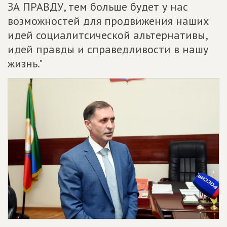
ЗА ПРАВДУ, тем больше будет у нас
возможностей для продвижения наших
идей социалитсической альтернативы,
идей правды и справедливости в нашу
жизнь."