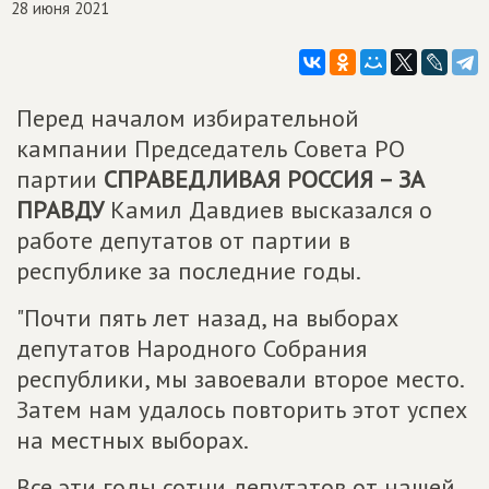
28 июня 2021
Перед началом избирательной
кампании Председатель Совета РО
партии
СПРАВЕДЛИВАЯ РОССИЯ – ЗА
ПРАВДУ
Камил Давдиев высказался о
работе депутатов от партии в
республике за последние годы.
"Почти пять лет назад, на выборах
депутатов Народного Собрания
республики, мы завоевали второе место.
Затем нам удалось повторить этот успех
на местных выборах.
Все эти годы сотни депутатов от нашей