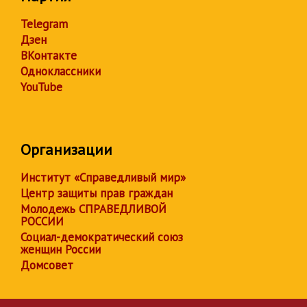
Telegram
Дзен
ВКонтакте
Одноклассники
YouTube
Организации
Институт «Справедливый мир»
Центр защиты прав граждан
Молодежь СПРАВЕДЛИВОЙ
РОССИИ
Социал-демократический союз
женщин России
Домсовет