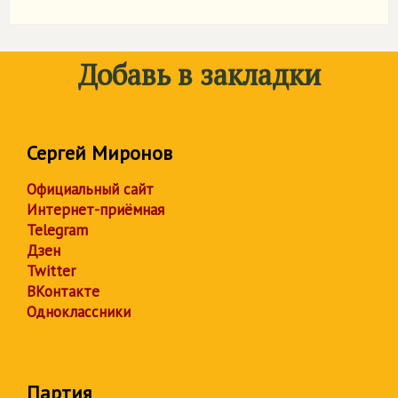
Добавь в закладки
Сергей Миронов
Официальный сайт
Интернет-приёмная
Telegram
Дзен
Twitter
ВКонтакте
Одноклассники
Партия