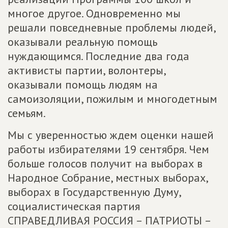
многое другое. Одновременно мы
решали повседневные проблемы людей,
оказывали реальную помощь
нуждающимся. Последние два года
активисты партии, волонтеры,
оказывали помощь людям на
самоизоляции, пожилым и многодетным
семьям.
Мы с уверенностью ждем оценки нашей
работы избирателями 19 сентября. Чем
больше голосов получит на выборах в
Народное Собрание, местных выборах,
выборах в Государственную Думу,
социалистическая партия
СПРАВЕДЛИВАЯ РОССИЯ – ПАТРИОТЫ –