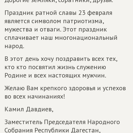
Праздник ратной славы 23 февраля
является символом патриотизма,
мужества и отваги. Этот праздник
сплачивает наш многонациональный
народ.
В этот день хочу поздравить всех тех,
кто кто посвятил жизнь служению
Родине и всех настоящих мужчин.
Желаю Вам крепкого здоровья и успехов
во всех начинаниях!
Камил Давдиев,
Заместитель Председателя Народного
Собрания Республики Дагестан,