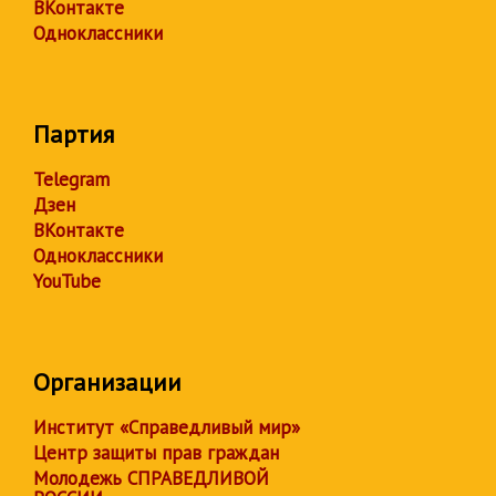
ВКонтакте
Одноклассники
Партия
Telegram
Дзен
ВКонтакте
Одноклассники
YouTube
Организации
Институт «Справедливый мир»
Центр защиты прав граждан
Молодежь СПРАВЕДЛИВОЙ