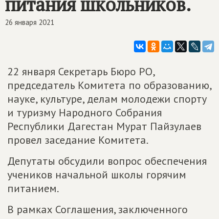
питания школьников.
26 января 2021
22 января Секретарь Бюро РО,
председатель Комитета по образованию,
науке, культуре, делам молодежи спорту
и туризму Народного Собрания
Республики Дагестан Мурат Пайзулаев
провел заседание Комитета.
Депутаты обсудили вопрос обеспечения
учеников начальной школы горячим
питанием.
В рамках Соглашения, заключенного