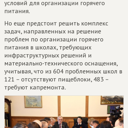
условий для организации горячего
питания.
Но еще предстоит решить комплекс
задач, направленных на решение
проблем по организации горячего
питания в школах, требующих
инфраструктурных решений и
материально-технического оснащения,
учитывая, что из 604 проблемных школ в
121 – отсутствуют пищеблоки, 483 –
требуют капремонта.