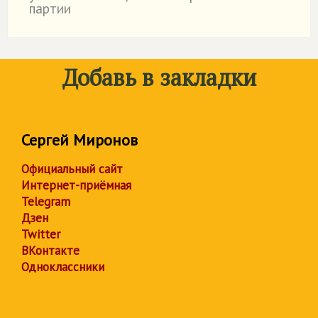
партии
Добавь в закладки
Сергей Миронов
Официальный сайт
Интернет-приёмная
Telegram
Дзен
Twitter
ВКонтакте
Одноклассники