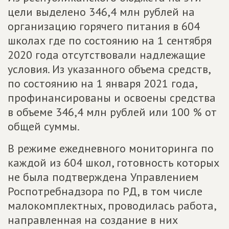
цели выделено 346,4 млн рублей на
организацию горячего питания в 604
школах где по состоянию на 1 сентября
2020 года отсутствовали надлежащие
условия. Из указанного объема средств,
по состоянию на 1 января 2021 года,
профинансированы и освоены средства
в объеме 346,4 млн рублей или 100 % от
общей суммы.
В режиме ежедневного мониторинга по
каждой из 604 школ, готовность которых
не была подтверждена Управлением
Роспотребнадзора по РД, в том числе
малокомплектных, проводилась работа,
направленная на создание в них