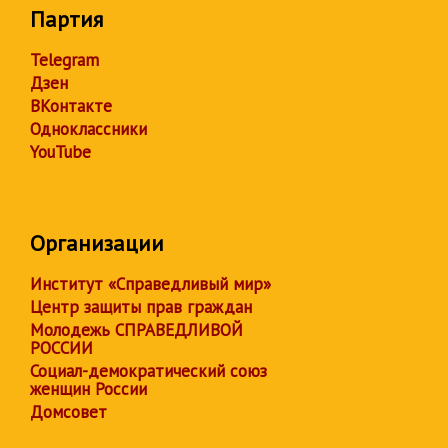
Партия
Telegram
Дзен
ВКонтакте
Одноклассники
YouTube
Организации
Институт «Справедливый мир»
Центр защиты прав граждан
Молодежь СПРАВЕДЛИВОЙ
РОССИИ
Социал-демократический союз
женщин России
Домсовет