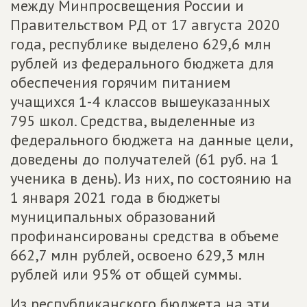
между Минпросвещения России и
Правительством РД от 17 августа 2020
года, республике выделено 629,6 млн
рублей из федерального бюджета для
обеспечения горячим питанием
учащихся 1-4 классов вышеуказанных
795 школ. Средства, выделенные из
федерального бюджета на данные цели,
доведены до получателей (61 руб. на 1
ученика в день). Из них, по состоянию на
1 января 2021 года в бюджеты
муниципальных образований
профинансированы средства в объеме
662,7 млн рублей, освоено 629,3 млн
рублей или 95% от общей суммы.
Из республиканского бюджета на эти