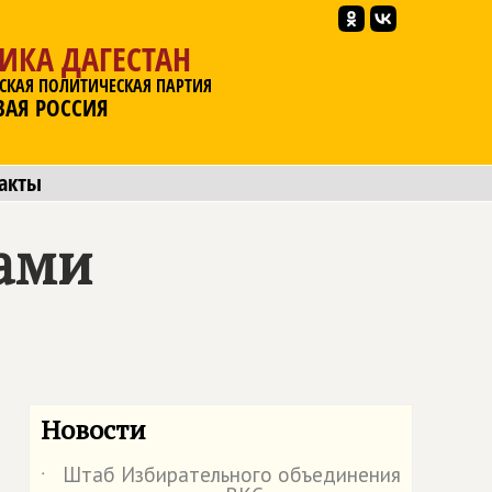
ИКА ДАГЕСТАН
СКАЯ ПОЛИТИЧЕСКАЯ ПАРТИЯ
ВАЯ РОССИЯ
акты
ками
Новости
Штаб Избирательного объединения
˙