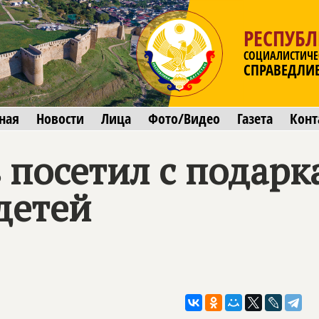
РЕСПУБЛ
СОЦИАЛИСТИЧЕ
СПРАВЕДЛИ
ная
Новости
Лица
Фото/Видео
Газета
Конт
 посетил с подар
детей