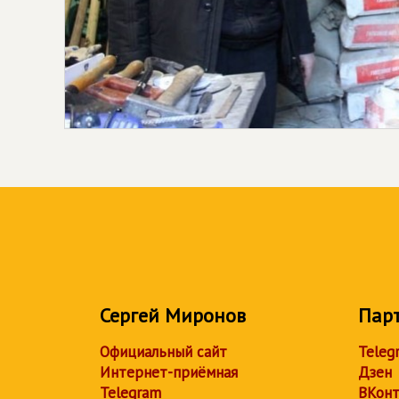
Сергей Миронов
Пар
Официальный сайт
Teleg
Интернет-приёмная
Дзен
Telegram
ВКонт