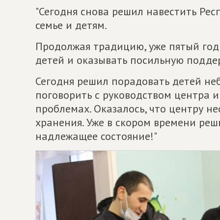
"Сегодня снова решил навестить Ре
семье и детям.
Продолжая традицию, уже пятый год
детей и оказывать посильную подде
Сегодня решил порадовать детей не
поговорить с руководством центра 
проблемах. Оказалось, что центру 
хранения. Уже в скором времени ре
надлежащее состояние!"