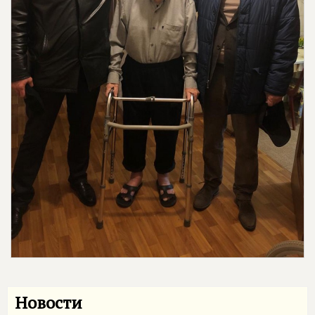
Новости