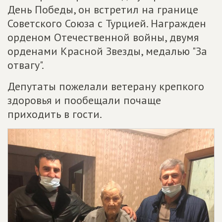
День Победы, он встретил на границе
Советского Союза с Турцией. Награжден
орденом Отечественной войны, двумя
орденами Красной Звезды, медалью "За
отвагу".
Депутаты пожелали ветерану крепкого
здоровья и пообещали почаще
приходить в гости.