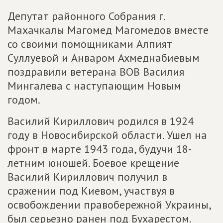
Депутат районного Собрания г.
Махачкалы Магомед Магомедов вместе
со своими помощниками Алпият
Суллуевой и Анваром Ахмеднабиевым
поздравили ветерана ВОВ Василия
Мингалева с наступающим Новым
годом.
Василий Кириллович родился в 1924
году в Новосибирской области. Ушел на
фронт в марте 1943 года, будучи 18-
летним юношей. Боевое крещение
Василий Кириллович получил в
сражении под Киевом, участвуя в
освобождении правобережной Украины,
был серьезно ранен под Бухарестом.