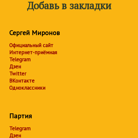
Добавь в закладки
Сергей Миронов
Официальный сайт
Интернет-приёмная
Telegram
Дзен
Twitter
ВКонтакте
Одноклассники
Партия
Telegram
Дзен