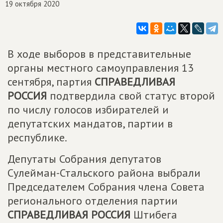
19 октября 2020
В ходе выборов в представительные
органы местного самоуправления 13
сентября, партия
СПРАВЕДЛИВАЯ
РОССИЯ
подтвердила свой статус второй
по числу голосов избирателей и
депутатских мандатов, партии в
республике.
Депутаты Собрания депутатов
Сулейман-Стальского района выбрали
Председателем Собрания члена Совета
регионального отделения партии
СПРАВЕДЛИВАЯ РОССИЯ
Штибега