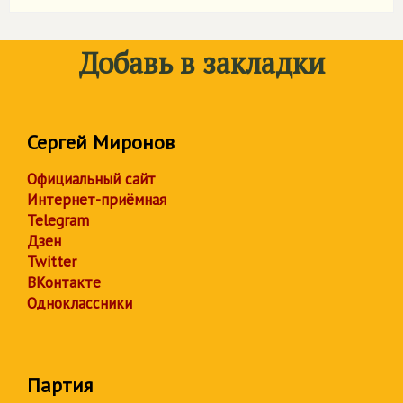
Добавь в закладки
Сергей Миронов
Официальный сайт
Интернет-приёмная
Telegram
Дзен
Twitter
ВКонтакте
Одноклассники
Партия