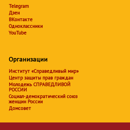
Telegram
Дзен
ВКонтакте
Одноклассники
YouTube
Организации
Институт «Справедливый мир»
Центр защиты прав граждан
Молодежь СПРАВЕДЛИВОЙ
РОССИИ
Социал-демократический союз
женщин России
Домсовет