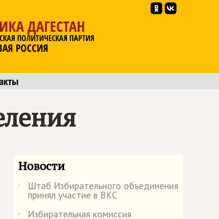
ИКА ДАГЕСТАН
СКАЯ ПОЛИТИЧЕСКАЯ ПАРТИЯ
ВАЯ РОССИЯ
акты
еления
Новости
Штаб Избирательного объединения
˙
принял участие в ВКС
Избирательная комиссия
˙