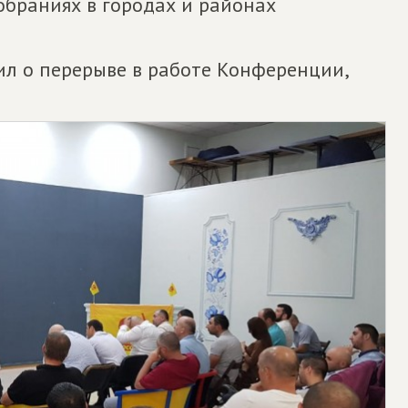
Собраниях в городах и районах
ил о перерыве в работе Конференции,