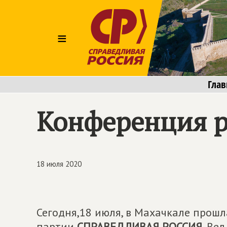
≡
Глав
Конференция р
18 июля 2020
Сегодня,18 июля, в Махачкале прош
партии
СПРАВЕДЛИВАЯ РОССИЯ
. Ве