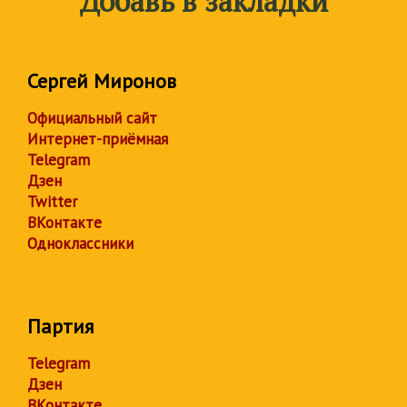
Добавь в закладки
Сергей Миронов
Официальный сайт
Интернет-приёмная
Telegram
Дзен
Twitter
ВКонтакте
Одноклассники
Партия
Telegram
Дзен
ВКонтакте