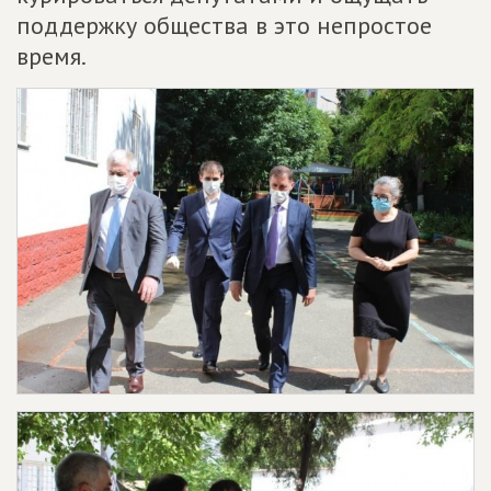
поддержку общества в это непростое
время.