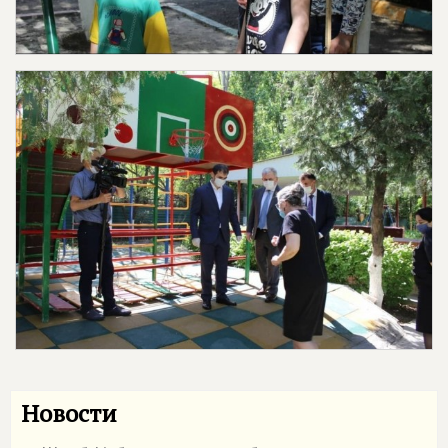
Новости