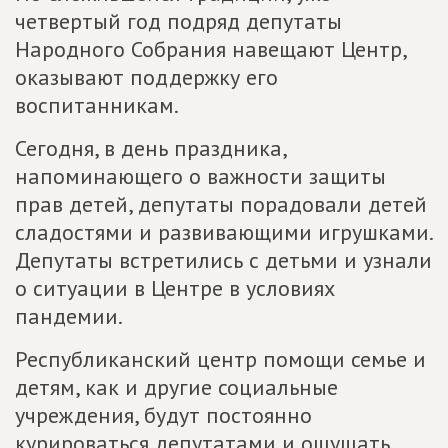
четвертый год подряд депутаты
Народного Собрания навещают Центр,
оказывают поддержку его
воспитанникам.
Сегодня, в день праздника,
напоминающего о важности защиты
прав детей, депутаты порадовали детей
сладостями и развивающими игрушками.
Депутаты встретились с детьми и узнали
о ситуации в Центре в условиях
пандемии.
Республиканский центр помощи семье и
детям, как и другие социальные
учреждения, будут постоянно
курироваться депутатами и ощущать