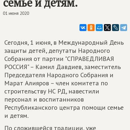
семье и детям.
01 июня 2020
Сегодня, 1 июня, в Международный День
защиты детей, депутаты Народного
Собрания от партии "СПРАВЕДЛИВАЯ
РОССИЯ" – Камил Давдиев, заместитель
Председателя Народного Собрания и
Марат Алияров – член комитета по
строительству НС РД, навестили
персонал и воспитанников
Республиканского центра помощи семье
и детям.
По сложившейся традиции, уже