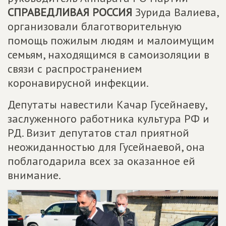
СПРАВЕДЛИВАЯ РОССИЯ
Зурида Валиева,
организовали благотворительную
помощь пожилым людям и малоимущим
семьям, находящимся в самоизоляции в
связи с распространением
коронавирусной инфекции.
Депутаты навестили Качар Гусейнаеву,
заслуженного работника культура РФ и
РД. Визит депутатов стал приятной
неожиданностью для Гусейнаевой, она
поблагодарила всех за оказанное ей
внимание.