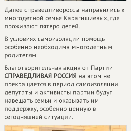
Далее справедливороссы направились к
многодетной семье Карагишиевых, где
проживают пятеро детей.
В условиях самоизоляции помощь
особенно необходима многодетным
родителям.
Благотворительная акция от Партии
СПРАВЕДЛИВАЯ РОССИЯ
на этом не
прекращается в период самоизоляции
депутаты и активисты партии будут
навещать семьи и оказывать им
поддержку, особенно ценную в
сегодняшней ситуации.