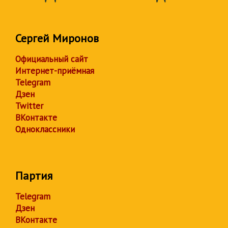
Сергей Миронов
Официальный сайт
Интернет-приёмная
Telegram
Дзен
Twitter
ВКонтакте
Одноклассники
Партия
Telegram
Дзен
ВКонтакте