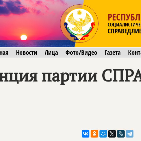
РЕСПУБЛ
СОЦИАЛИСТИЧЕ
СПРАВЕДЛИ
ная
Новости
Лица
Фото/Видео
Газета
Конт
енция партии
СПР