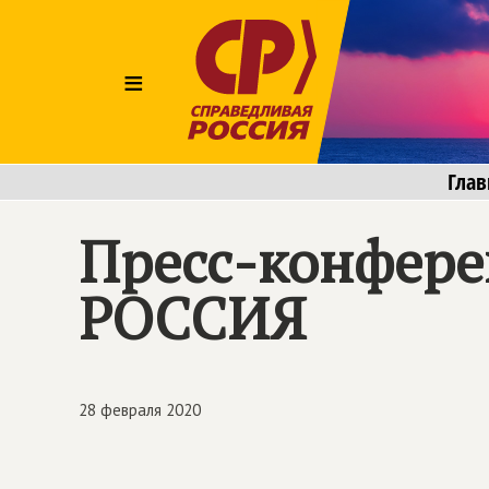
≡
Глав
Пресс-конфер
РОССИЯ
28 февраля 2020