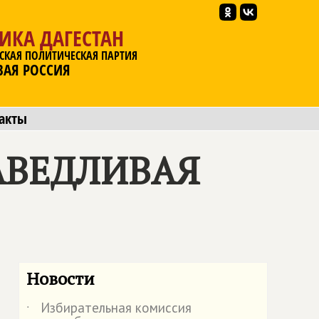
ИКА ДАГЕСТАН
СКАЯ ПОЛИТИЧЕСКАЯ ПАРТИЯ
ВАЯ РОССИЯ
акты
АВЕДЛИВАЯ
Новости
Избирательная комиссия
˙