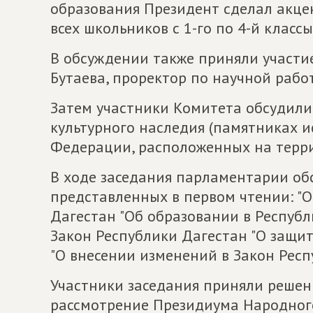
образования Президент сделал акце
всех школьников с 1-го по 4-й классы
В обсуждении также приняли участи
Бутаева, проректор по научной рабо
Затем участники Комитета обсудили
культурного наследия (памятниках и
Федерации, расположенных на терри
В ходе заседания парламентарии об
представленных в первом чтении: "
Дагестан "Об образовании в Республ
Закон Республики Дагестан "О защит
"О внесении изменений в Закон Респу
Участники заседания приняли решен
рассмотрение Президиума Народного