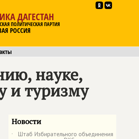
ИКА ДАГЕСТАН
СКАЯ ПОЛИТИЧЕСКАЯ ПАРТИЯ
ВАЯ РОССИЯ
акты
ию, науке,
у и туризму
Новости
Штаб Избирательного объединения
˙