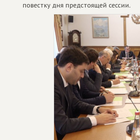
повестку дня предстоящей сессии.