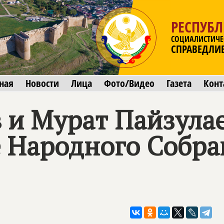
РЕСПУБЛ
СОЦИАЛИСТИЧЕ
СПРАВЕДЛИ
ная
Новости
Лица
Фото/Видео
Газета
Конт
 и Мурат Пайзула
 Народного Собра