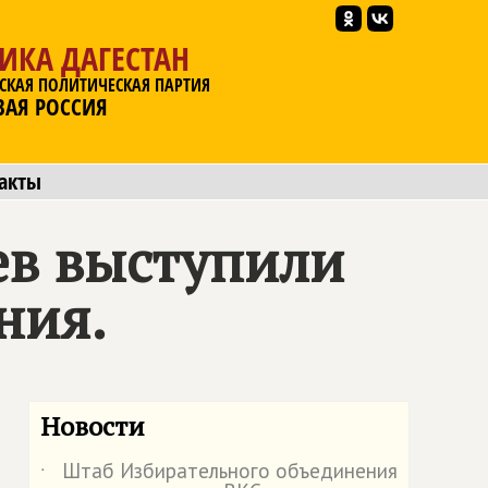
ИКА ДАГЕСТАН
СКАЯ ПОЛИТИЧЕСКАЯ ПАРТИЯ
ВАЯ РОССИЯ
акты
ев выступили
ния.
Новости
Штаб Избирательного объединения
˙