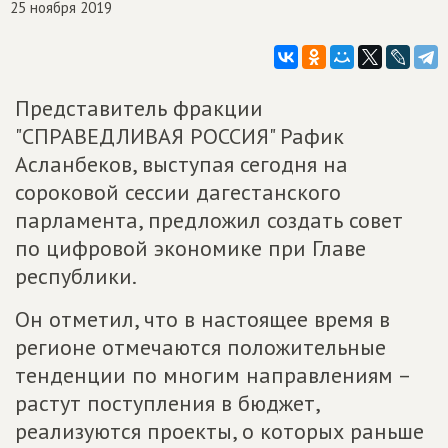
25 ноября 2019
Представитель фракции
"СПРАВЕДЛИВАЯ РОССИЯ" Рафик
Асланбеков, выступая сегодня на
сороковой сессии дагестанского
парламента, предложил создать совет
по цифровой экономике при Главе
республики.
Он отметил, что в настоящее время в
регионе отмечаются положительные
тенденции по многим направлениям –
растут поступления в бюджет,
реализуются проекты, о которых раньше