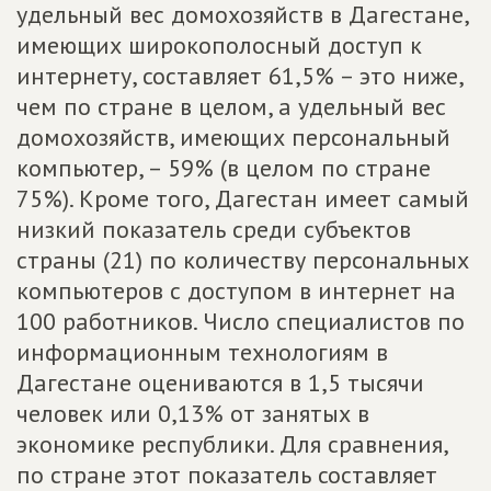
удельный вес домохозяйств в Дагестане,
имеющих широкополосный доступ к
интернету, составляет 61,5% – это ниже,
чем по стране в целом, а удельный вес
домохозяйств, имеющих персональный
компьютер, – 59% (в целом по стране
75%). Кроме того, Дагестан имеет самый
низкий показатель среди субъектов
страны (21) по количеству персональных
компьютеров с доступом в интернет на
100 работников. Число специалистов по
информационным технологиям в
Дагестане оцениваются в 1,5 тысячи
человек или 0,13% от занятых в
экономике республики. Для сравнения,
по стране этот показатель составляет