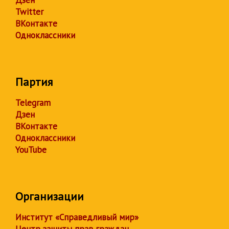
Twitter
ВКонтакте
Одноклассники
Партия
Telegram
Дзен
ВКонтакте
Одноклассники
YouTube
Организации
Институт «Справедливый мир»
Центр защиты прав граждан