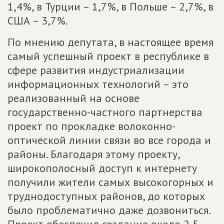
1,4%, в Турции – 1,7%, в Польше – 2,7%, в
США – 3,7%.
По мнению депутата, в настоящее время
самый успешный проект в республике в
сфере развития индустриализации
информационных технологий – это
реализованный на основе
государственно-частного партнерства
проект по прокладке волоконно-
оптической линии связи во все города и
районы. Благодаря этому проекту,
широкополосный доступ к интернету
получили жители самых высокогорных и
труднодоступных районов, до которых
было проблематично даже дозвониться.