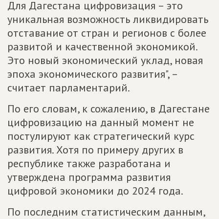
Для Дагестана цифровизация – это
уникальная возможность ликвидировать
отставание от стран и регионов с более
развитой и качественной экономикой.
Это новый экономический уклад, новая
эпоха экономического развития", –
считает парламентарий.
По его словам, к сожалению, в Дагестане
цифровизацию на данный момент не
постулируют как стратегический курс
развития. Хотя по примеру других в
республике также разработана и
утверждена программа развития
цифровой экономики до 2024 года.
По последним статистическим данным,