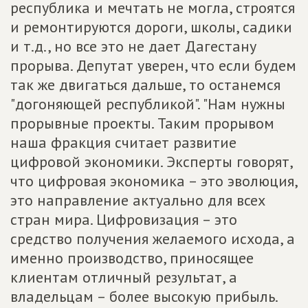
республика и мечтать не могла, строятся
и ремонтируются дороги, школы, садики
и т.д., но все это не дает Дагестану
прорыва. Депутат уверен, что если будем
так же двигаться дальше, то останемся
"догоняющей республикой". "Нам нужны
прорывные проекты. Таким прорывом
наша фракция считает развитие
цифровой экономики. Эксперты говорят,
что цифровая экономика – это эволюция,
это направление актуально для всех
стран мира. Цифровизация – это
средство получения желаемого исхода, а
именно производство, приносящее
клиентам отличный результат, а
владельцам – более высокую прибыль.