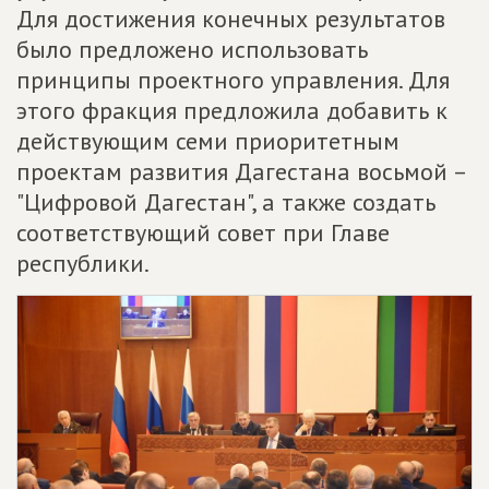
Для достижения конечных результатов
было предложено использовать
принципы проектного управления. Для
этого фракция предложила добавить к
действующим семи приоритетным
проектам развития Дагестана восьмой –
"Цифровой Дагестан", а также создать
соответствующий совет при Главе
республики.