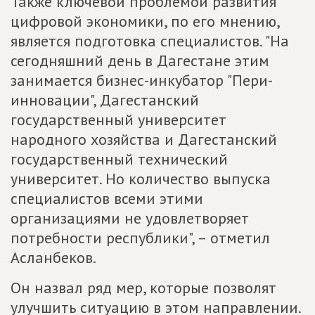
Также ключевой проблемой развития
цифровой экономики, по его мнению,
является подготовка специалистов. "На
сегодняшний день в Дагестане этим
занимается бизнес-инкубатор "Пери-
инновации", Дагестанский
государственный университет
народного хозяйства и Дагестанский
государственный технический
университет. Но количество выпуска
специалистов всеми этими
организациями не удовлетворяет
потребности республики", – отметил
Асланбеков.
Он назвал ряд мер, которые позволят
улучшить ситуацию в этом направлении.