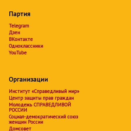
Партия
Telegram
Дзен
ВКонтакте
Одноклассники
YouTube
Организации
Институт «Справедливый мир»
Центр защиты прав граждан
Молодежь СПРАВЕДЛИВОЙ
РОССИИ
Социал-демократический союз
женщин России
Домсовет