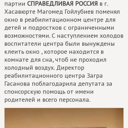
партии
СПРАВЕДЛИВАЯ РОССИЯ
в г.
Хасавюрте Магомед Гойлубиев поменял
окно в реабилитационном центре для
детей и подростков с ограниченными
возможностями. С наступлением холодов
воспитатели центра были вынуждены
клеить окно , которое находится в
комнате для сна, чтоб не проходил
холодный воздух. Директор
реабилитационного центра Загра
Гасанова поблагодарила депутата за
спонсорскую помощь от имени
родителей и всего персонала.