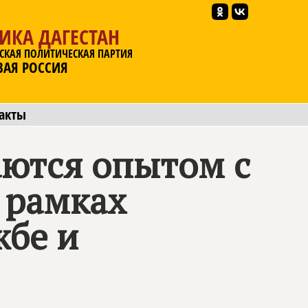
ИКА ДАГЕСТАН
СКАЯ ПОЛИТИЧЕСКАЯ ПАРТИЯ
ВАЯ РОССИЯ
акты
аются опытом с
 рамках
жбе и