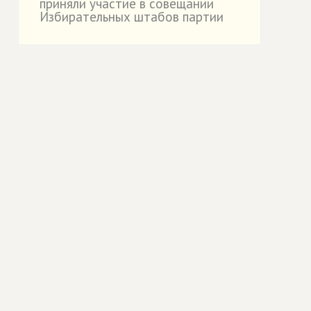
приняли участие в совещании
Избирательных штабов партии