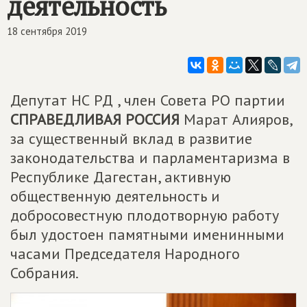
деятельность
18 сентября 2019
Депутат НС РД , член Совета РО партии
СПРАВЕДЛИВАЯ РОССИЯ
Марат Алияров,
за существенный вклад в развитие
законодательства и парламентаризма в
Республике Дагестан, активную
общественную деятельность и
добросовестную плодотворную работу
был удостоен памятными именинными
часами Председателя Народного
Собрания.