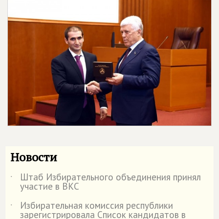
Новости
Штаб Избирательного объединения принял
˙
участие в ВКС
Избирательная комиссия республики
˙
зарегистрировала Список кандидатов в