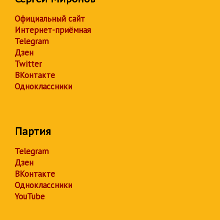
Официальный сайт
Интернет-приёмная
Telegram
Дзен
Twitter
ВКонтакте
Одноклассники
Партия
Telegram
Дзен
ВКонтакте
Одноклассники
YouTube