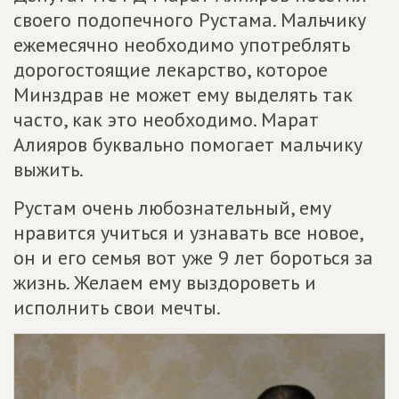
своего подопечного Рустама. Мальчику
ежемесячно необходимо употреблять
дорогостоящие лекарство, которое
Минздрав не может ему выделять так
часто, как это необходимо. Марат
Алияров буквально помогает мальчику
выжить.
Рустам очень любознательный, ему
нравится учиться и узнавать все новое,
он и его семья вот уже 9 лет бороться за
жизнь. Желаем ему выздороветь и
исполнить свои мечты.