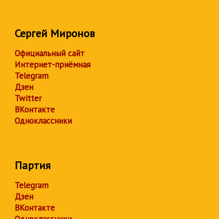
Сергей Миронов
Официальный сайт
Интернет-приёмная
Telegram
Дзен
Twitter
ВКонтакте
Одноклассники
Партия
Telegram
Дзен
ВКонтакте