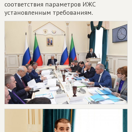
соответствия параметров ИЖС
установленным требованиям.