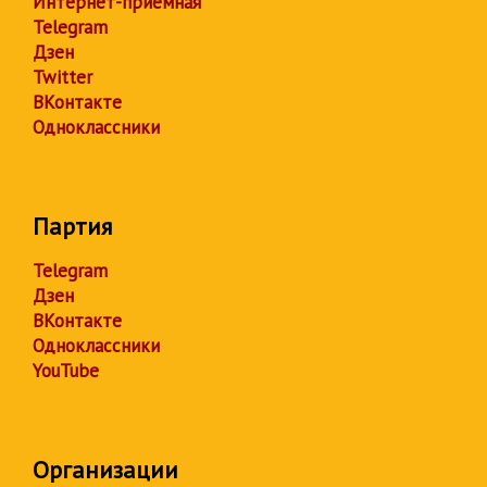
Интернет-приёмная
Telegram
Дзен
Twitter
ВКонтакте
Одноклассники
Партия
Telegram
Дзен
ВКонтакте
Одноклассники
YouTube
Организации