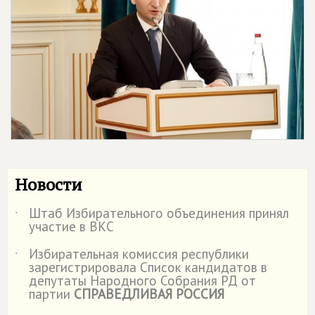
Новости
Штаб Избирательного объединения принял
˙
участие в ВКС
Избирательная комиссия республики
˙
зарегистрировала Список кандидатов в
депутаты Народного Собрания РД от
партии
СПРАВЕДЛИВАЯ РОССИЯ