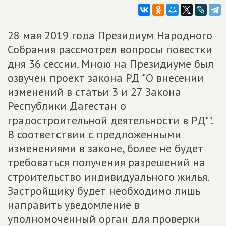
28 мая 2019 года Президиум Народного
Собрания рассмотрел вопросы повестки
дня 36 сессии. Мною на Президиуме был
озвучен проект закона РД "О внесении
изменений в статьи 3 и 27 Закона
Республики Дагестан о
градостроительной деятельности в РД"".
В соответствии с предложенными
изменениями в законе, более не будет
требоваться получения разрешений на
строительство индивидуального жилья.
Застройщику будет необходимо лишь
направить уведомление в
уполномоченный орган для проверки