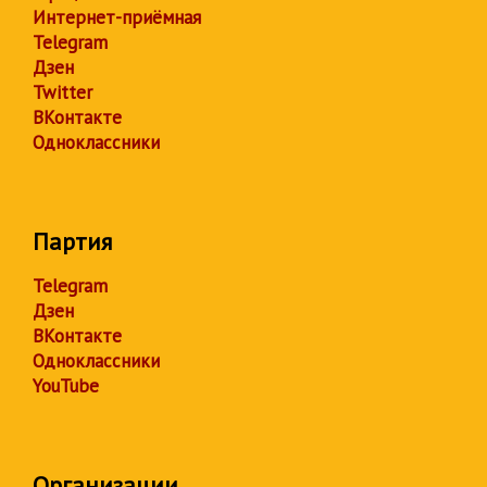
Интернет-приёмная
Telegram
Дзен
Twitter
ВКонтакте
Одноклассники
Партия
Telegram
Дзен
ВКонтакте
Одноклассники
YouTube
Организации