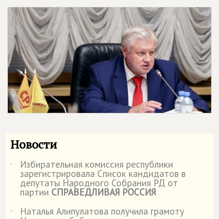
Новости
Избирательная комиссия республики
˙
зарегистрировала Список кандидатов в
депутаты Народного Собрания РД от
партии
СПРАВЕДЛИВАЯ РОССИЯ
Наталья Алипулатова получила грамоту
˙