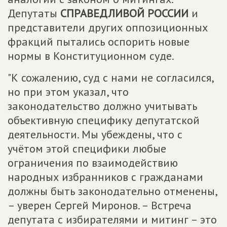
Депутаты
СПРАВЕДЛИВОЙ РОССИИ
и
представители других оппозиционных
фракций пытались оспорить новые
нормы в Конституционном суде.
"К сожалению, суд с нами не согласился,
но при этом указал, что
законодательство должно учитывать
объективную специфику депутатской
деятельности. Мы убеждены, что с
учётом этой специфики любые
ограничения по взаимодействию
народных избранников с гражданами
должны быть законодательно отменены,
– уверен Сергей Миронов. – Встреча
депутата с избирателями и митинг – это