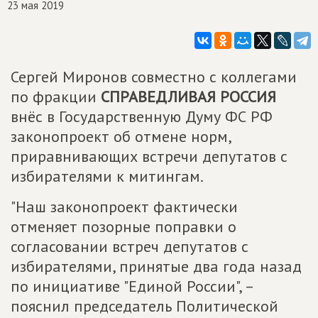
23 мая 2019
Сергей Миронов совместно с коллегами
по фракции
СПРАВЕДЛИВАЯ РОССИЯ
внёс в Государственную Думу ФС РФ
законопроект об отмене норм,
приравнивающих встречи депутатов с
избирателями к митингам.
"Наш законопроект фактически
отменяет позорные поправки о
согласовании встреч депутатов с
избирателями, принятые два года назад
по инициативе "Единой России", –
пояснил председатель Политической