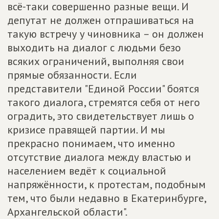
всё-таки совершенно разные вещи. И
депутат не должен отпрашиваться на
такую встречу у чиновника – он должен
выходить на диалог с людьми безо
всяких ограничений, выполняя свои
прямые обязанности. Если
представители "Единой России" боятся
такого диалога, стремятся себя от него
оградить, это свидетельствует лишь о
кризисе правящей партии. И мы
прекрасно понимаем, что именно
отсутствие диалога между властью и
населением ведёт к социальной
напряжённости, к протестам, подобным
тем, что были недавно в Екатеринбурге,
Архангельской области".