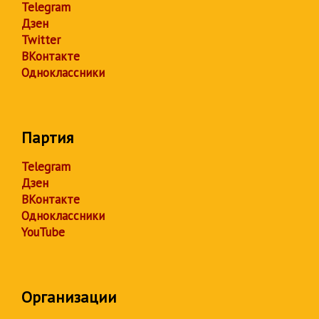
Telegram
Дзен
Twitter
ВКонтакте
Одноклассники
Партия
Telegram
Дзен
ВКонтакте
Одноклассники
YouTube
Организации