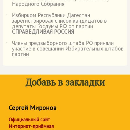
Народного Собрания
Избирком Республики Дагестан
˙
зарегистрировал список кандидатов в
депутаты Госдумы РФ от партии
СПРАВЕДЛИВАЯ РОССИЯ
Члены предвыборного штаба РО приняли
˙
участие в совещании Избирательных штабов
партии
Добавь в закладки
Сергей Миронов
Официальный сайт
Интернет-приёмная