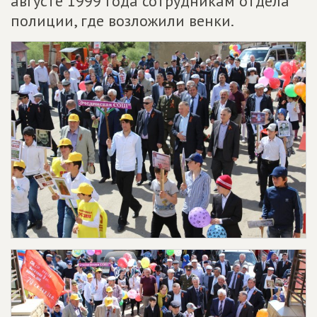
августе 1999 года сотрудникам отдела
полиции, где возложили венки.