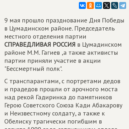
9 мая прошло празднование Дня Победы
в Цумадинском районе. Председатель
местного отделения партии
СПРАВЕДЛИВАЯ РОССИЯ
в Цумадинском
районе М.М. Гагиев ,а также активисты
партии приняли участие в акции
"Бессмертный полк".
С транспарантами, с портретами дедов
и прадедов прошли от арочного моста
над рекой Гадиринка до памятников
Герою Советского Союза Кади Абакарову
и Неизвестному солдату, а также к
Обелиску трагически погибшим в