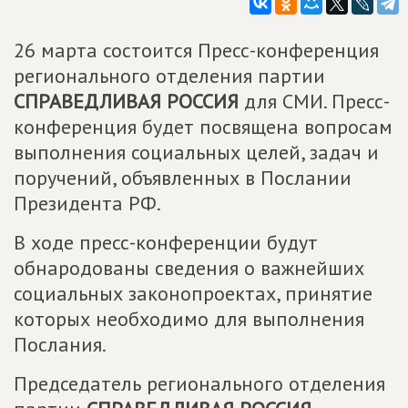
26 марта состоится Пресс-конференция
регионального отделения партии
СПРАВЕДЛИВАЯ РОССИЯ
для СМИ. Пресс-
конференция будет посвящена вопросам
выполнения социальных целей, задач и
поручений, объявленных в Послании
Президента РФ.
В ходе пресс-конференции будут
обнародованы сведения о важнейших
социальных законопроектах, принятие
которых необходимо для выполнения
Послания.
Председатель регионального отделения