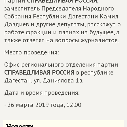
партии
СПРАВЕДЛИВАЯ РОССИЯ
,
заместитель Председателя Народного
Собрания Республики Дагестани Камил
Давдиев и другие депутаты, расскажут о
работе фракции и планах на будущее, а
также ответят на вопросы журналистов.
Место проведения:
Офис регионального отделения партии
СПРАВЕДЛИВАЯ РОССИЯ
в республике
Дагестан, ул. Даниялова 1в.
Дата и время проведения:
- 26 марта 2019 года, 12:00
Новости