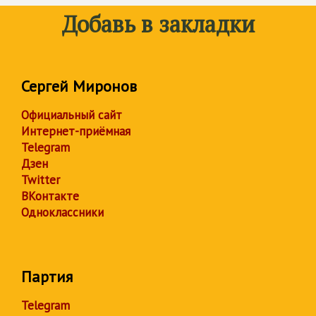
Добавь в закладки
Сергей Миронов
Официальный сайт
Интернет-приёмная
Telegram
Дзен
Twitter
ВКонтакте
Одноклассники
Партия
Telegram