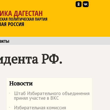
ИКА ДАГЕСТАН
СКАЯ ПОЛИТИЧЕСКАЯ ПАРТИЯ
ВАЯ РОССИЯ
акты
идента РФ.
Новости
Штаб Избирательного объединения
˙
принял участие в ВКС
Избирательная комиссия
˙