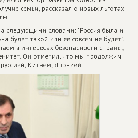
лучие семьи, рассказал о новых льготах
ям.
а следующими словами: "Россия была и
на будет такой или ее совсем не будет".
елаем в интересах безопасности страны,
ренитет. Он отметил, что мы продолжим
руссией, Китаем, Японией.