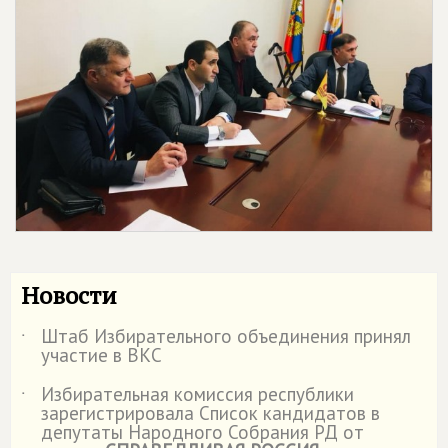
Новости
Штаб Избирательного объединения принял
˙
участие в ВКС
Избирательная комиссия республики
˙
зарегистрировала Список кандидатов в
депутаты Народного Собрания РД от