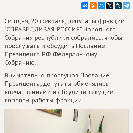
Сегодня, 20 февраля, депутаты фракции
"СПРАВЕДЛИВАЯ РОССИЯ" Народного
Собрания республики собрались, чтобы
прослушать и обсудить Послание
Президента РФ Федеральному
Собранию.
Внимательно прослушав Послание
Президента, депутаты обменялись
впечатлениями и обсудили текущие
вопросы работы фракции.