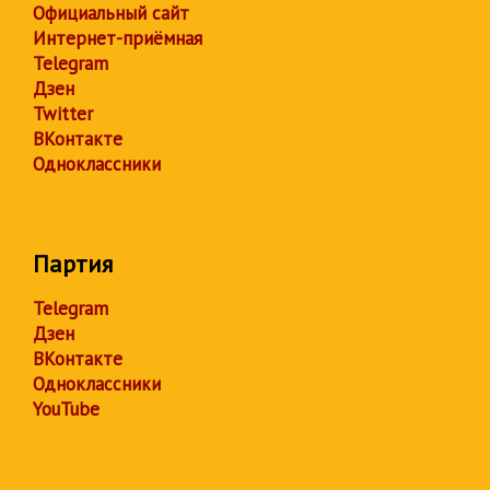
Официальный сайт
Интернет-приёмная
Telegram
Дзен
Twitter
ВКонтакте
Одноклассники
Партия
Telegram
Дзен
ВКонтакте
Одноклассники
YouTube