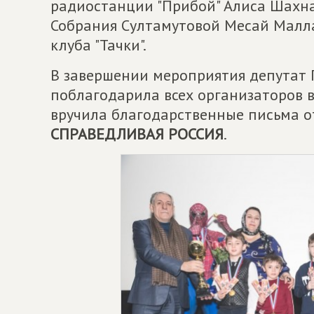
радиостанции "Прибой" Алиса Шахна
Собрания Султамутовой Месай Малла
клуба "Тачки".
В завершении мероприятия депутат 
поблагодарила всех организаторов 
вручила благодарственные письма о
СПРАВЕДЛИВАЯ РОССИЯ
.