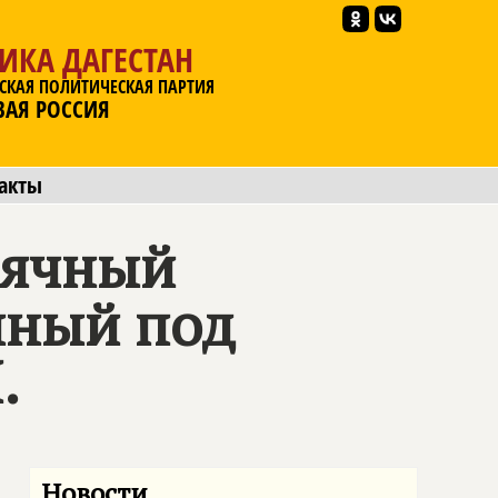
ИКА ДАГЕСТАН
СКАЯ ПОЛИТИЧЕСКАЯ ПАРТИЯ
ВАЯ РОССИЯ
акты
сячный
нный под
И
.
Новости