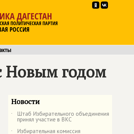
ИКА ДАГЕСТАН
СКАЯ ПОЛИТИЧЕСКАЯ ПАРТИЯ
ВАЯ РОССИЯ
акты
с Новым годом
Новости
Штаб Избирательного объединения
˙
принял участие в ВКС
Избирательная комиссия
˙