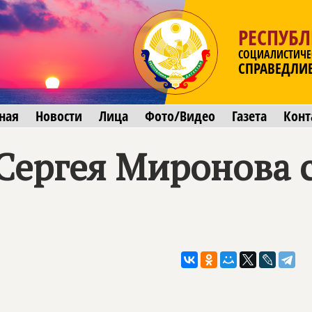
РЕСПУБЛ
СОЦИАЛИСТИЧЕ
СПРАВЕДЛИ
ная
Новости
Лица
Фото/Видео
Газета
Конт
Сергея Миронова 