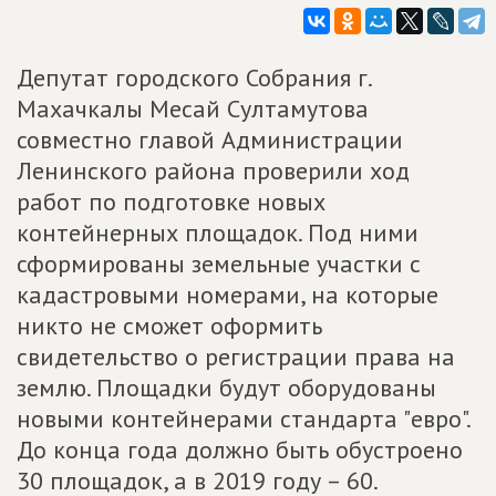
Депутат городского Собрания г.
Махачкалы Месай Султамутова
совместно главой Администрации
Ленинского района проверили ход
работ по подготовке новых
контейнерных площадок. Под ними
сформированы земельные участки с
кадастровыми номерами, на которые
никто не сможет оформить
свидетельство о регистрации права на
землю. Площадки будут оборудованы
новыми контейнерами стандарта "евро".
До конца года должно быть обустроено
30 площадок, а в 2019 году – 60.