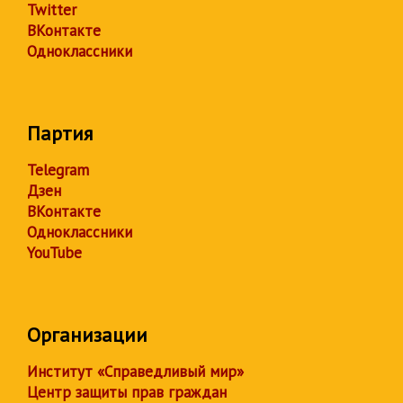
Twitter
ВКонтакте
Одноклассники
Партия
Telegram
Дзен
ВКонтакте
Одноклассники
YouTube
Организации
Институт «Справедливый мир»
Центр защиты прав граждан