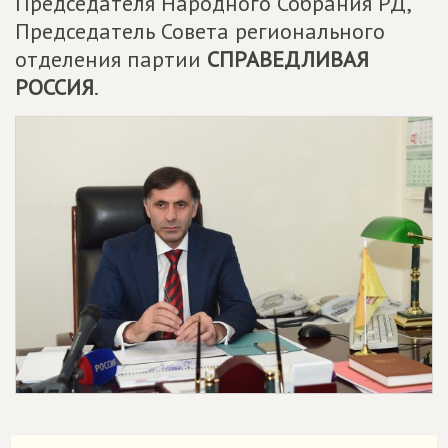
Председателя Народного Собрания РД,
Председатель Совета регионального
отделения партии
СПРАВЕДЛИВАЯ
РОССИЯ
.