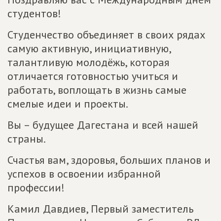
студентов!
Студенчество объединяет в своих рядах
самую активную, инициативную,
талантливую молодёжь, которая
отличается готовностью учиться и
работать, воплощать в жизнь самые
смелые идеи и проекты.
Вы – будущее Дагестана и всей нашей
страны.
Счастья вам, здоровья, больших планов и
успехов в освоении избранной
профессии!
Камил Давдиев, Первый заместитель