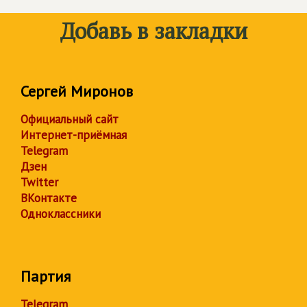
Добавь в закладки
Сергей Миронов
Официальный сайт
Интернет-приёмная
Telegram
Дзен
Twitter
ВКонтакте
Одноклассники
Партия
Telegram