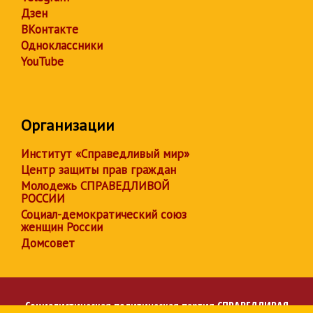
Дзен
ВКонтакте
Одноклассники
YouTube
Организации
Институт «Справедливый мир»
Центр защиты прав граждан
Молодежь СПРАВЕДЛИВОЙ
РОССИИ
Социал-демократический союз
женщин России
Домсовет
Социалистическая политическая партия
СПРАВЕДЛИВАЯ