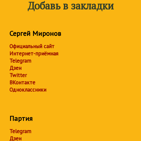
Добавь в закладки
Сергей Миронов
Официальный сайт
Интернет-приёмная
Telegram
Дзен
Twitter
ВКонтакте
Одноклассники
Партия
Telegram
Дзен