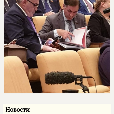
Новости