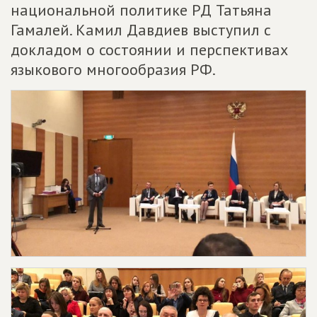
национальной политике РД Татьяна
Гамалей. Камил Давдиев выступил с
докладом о состоянии и перспективах
языкового многообразия РФ.