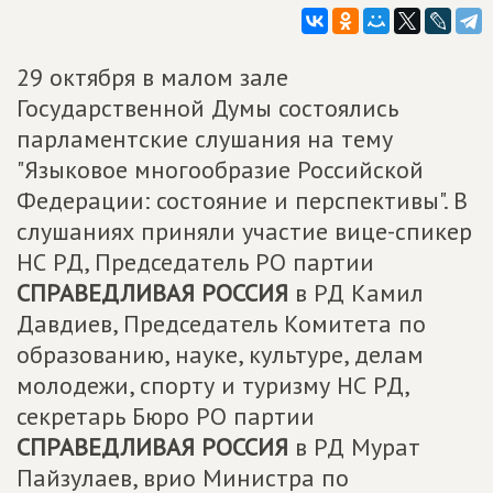
29 октября в малом зале
Государственной Думы состоялись
парламентские слушания на тему
"Языковое многообразие Российской
Федерации: состояние и перспективы". В
слушаниях приняли участие вице-спикер
НС РД, Председатель РО партии
СПРАВЕДЛИВАЯ РОССИЯ
в РД Камил
Давдиев, Председатель Комитета по
образованию, науке, культуре, делам
молодежи, спорту и туризму НС РД,
секретарь Бюро РО партии
СПРАВЕДЛИВАЯ РОССИЯ
в РД Мурат
Пайзулаев, врио Министра по