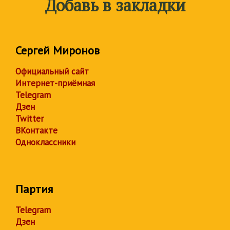
Добавь в закладки
Сергей Миронов
Официальный сайт
Интернет-приёмная
Telegram
Дзен
Twitter
ВКонтакте
Одноклассники
Партия
Telegram
Дзен