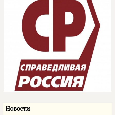
Новости