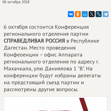
06 октября 2018
6 октября состоится Конференция
регионального отделения партии
СПРАВЕДЛИВАЯ РОССИЯ
в Республике
Дагестан. Место проведения
Конфеоенции – офис Аппарата
регионального отделения по адресу г.
Махачкала, улю Даниялова 1 "В". На
конференции будут избраны делегаты
на предстоящий съезд партии и
рассмотрены другие вопросы.