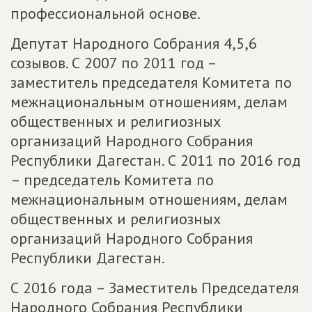
профессиональной основе.
Депутат Народного Собрания 4,5,6
созывов. С 2007 по 2011 год –
заместитель председателя Комитета по
межнациональным отношениям, делам
общественных и религиозных
организаций Народного Собрания
Республики Дагестан. С 2011 по 2016 год
– председатель Комитета по
межнациональным отношениям, делам
общественных и религиозных
организаций Народного Собрания
Республики Дагестан.
С 2016 года – Заместитель Председателя
Народного Собрания Республики