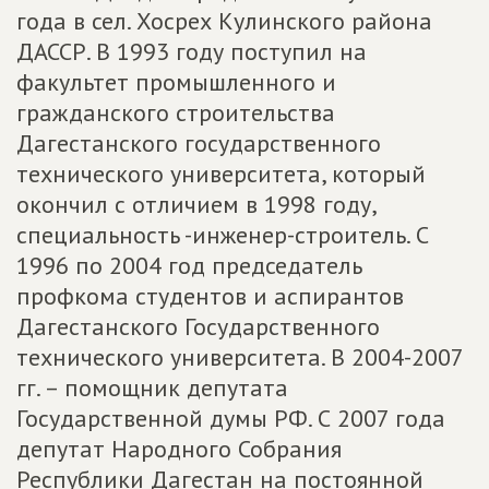
года в сел. Хосрех Кулинского района
ДАССР. В 1993 году поступил на
факультет промышленного и
гражданского строительства
Дагестанского государственного
технического университета, который
окончил с отличием в 1998 году,
специальность -инженер-строитель. С
1996 по 2004 год председатель
профкома студентов и аспирантов
Дагестанского Государственного
технического университета. В 2004-2007
гг. – помощник депутата
Государственной думы РФ. С 2007 года
депутат Народного Собрания
Республики Дагестан на постоянной