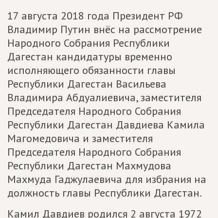
17 августа 2018 года Президент РФ
Владимир Путин внёс на рассмотрение
Народного Собрания Республики
Дагестан кандидатуры временно
исполняющего обязанности главы
Республики Дагестан Васильева
Владимира Абдуалиевича, заместителя
Председателя Народного Собрания
Республики Дагестан Давдиева Камила
Магомедовича и заместителя
Председателя Народного Собрания
Республики Дагестан Махмудова
Махмуда Гаджулаевича для избрания на
должность главы Республики Дагестан.
Камил Давдиев родился 2 августа 1972