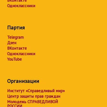
ВКонтакте
Одноклассники
Партия
Telegram
Дзен
ВКонтакте
Одноклассники
YouTube
Организации
Институт «Справедливый мир»
Центр защиты прав граждан
Молодежь СПРАВЕДЛИВОЙ
РОССИИ