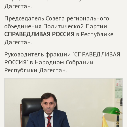
Дагестан.
Председатель Совета регионального
объединения Политической Партии
СПРАВЕДЛИВАЯ РОССИЯ
в Республике
Дагестан.
Руководитель фракции "СПРАВЕДЛИВАЯ
РОССИЯ" в Народном Собрании
Республики Дагестан.