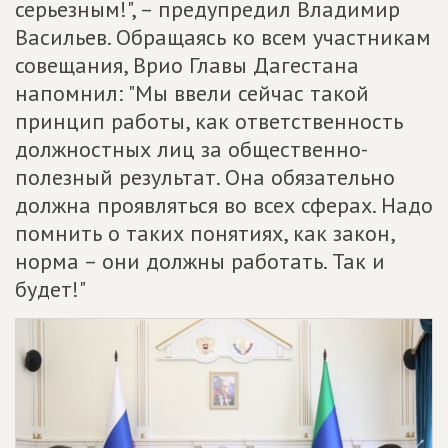
серьезным!", – предупредил Владимир
Васильев. Обращаясь ко всем участникам
совещания, Врио Главы Дагестана
напомнил: "Мы ввели сейчас такой
принцип работы, как ответственность
должностных лиц за общественно-
полезный результат. Она обязательно
должна проявляться во всех сферах. Надо
помнить о таких понятиях, как закон,
норма – они должны работать. Так и
будет!"