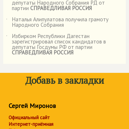
депутаты Народного Собрания РД от
партии
СПРАВЕДЛИВАЯ РОССИЯ
Наталья Алипулатова получила грамоту
˙
Народного Собрания
Избирком Республики Дагестан
˙
зарегистрировал список кандидатов в
депутаты Госдумы РФ от партии
СПРАВЕДЛИВАЯ РОССИЯ
Добавь в закладки
Сергей Миронов
Официальный сайт
Интернет-приёмная