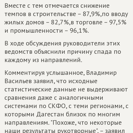
Вместе с тем отмечается снижение
темпов в строительстве – 87,9%,по вводу
жилых домов – 82,7%,в торговле – 97,5%
и промышленности – 96,1%.
В ходе обсуждения руководители этих
ведомств объяснили причину спада по
каждому из направлений.
Комментируя услышанное, Владимир
Васильев заявил, что исходные
статистические данные не выдерживают
сравнения даже с аналогичными
системами по СКФО, с теми регионами, с
которыми Дагестан близок по многим
направлениям. "Похоже, что некоторые
наши результаты рукотворные", – заявил