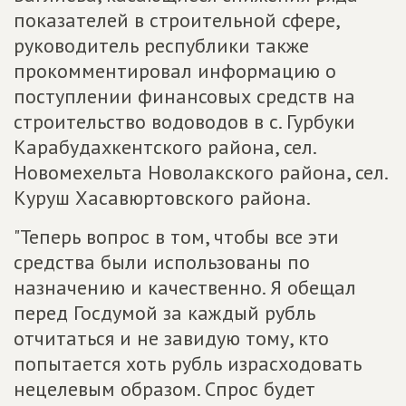
показателей в строительной сфере,
руководитель республики также
прокомментировал информацию о
поступлении финансовых средств на
строительство водоводов в с. Гурбуки
Карабудахкентского района, сел.
Новомехельта Новолакского района, сел.
Куруш Хасавюртовского района.
"Теперь вопрос в том, чтобы все эти
средства были использованы по
назначению и качественно. Я обещал
перед Госдумой за каждый рубль
отчитаться и не завидую тому, кто
попытается хоть рубль израсходовать
нецелевым образом. Спрос будет