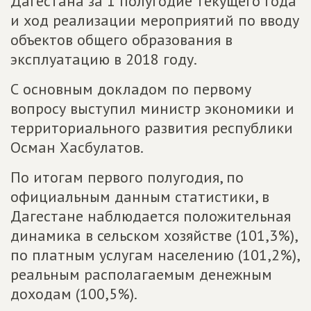
Дагестана за 1 полугодие текущего года
и ход реализации мероприятий по вводу
объектов общего образования в
эксплуатацию в 2018 году.
С основным докладом по первому
вопросу выступил министр экономики и
территориального развития республики
Осман Хасбулатов.
По итогам первого полугодия, по
официальным данным статистики, в
Дагестане наблюдается положительная
динамика в сельском хозяйстве (101,3%),
по платным услугам населению (101,2%),
реальным располагаемым денежным
доходам (100,5%).