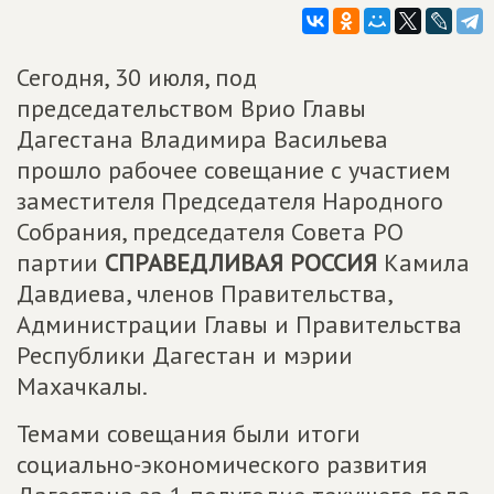
Сегодня, 30 июля, под
председательством Врио Главы
Дагестана Владимира Васильева
прошло рабочее совещание с участием
заместителя Председателя Народного
Собрания, председателя Совета РО
партии
СПРАВЕДЛИВАЯ РОССИЯ
Камила
Давдиева, членов Правительства,
Администрации Главы и Правительства
Республики Дагестан и мэрии
Махачкалы.
Темами совещания были итоги
социально-экономического развития