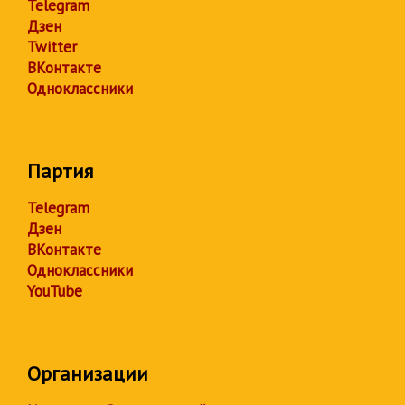
Telegram
Дзен
Twitter
ВКонтакте
Одноклассники
Партия
Telegram
Дзен
ВКонтакте
Одноклассники
YouTube
Организации