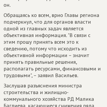
он.
Обращаясь ко всем, врио Главы региона
подчеркнул, что для органов власти
одной из главных задач является
объективная информация. "В связи с
этим прошу принять всем это к
сведению, потому что исходить из
объективной информации – значит
принять правильные решения,
располагать ресурсами, финансовыми и
трудовыми", – заявил Васильев.
Заслушав разъяснения министра
строительства и жилищно-
коммунального хозяйства РД Малика
Баглиева, касающиеся снижения ряда