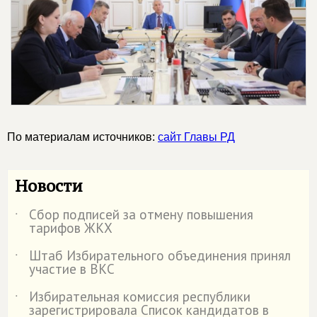
По материалам источников:
сайт Главы РД
Новости
Сбор подписей за отмену повышения
˙
тарифов ЖКХ
Штаб Избирательного объединения принял
˙
участие в ВКС
Избирательная комиссия республики
˙
зарегистрировала Список кандидатов в