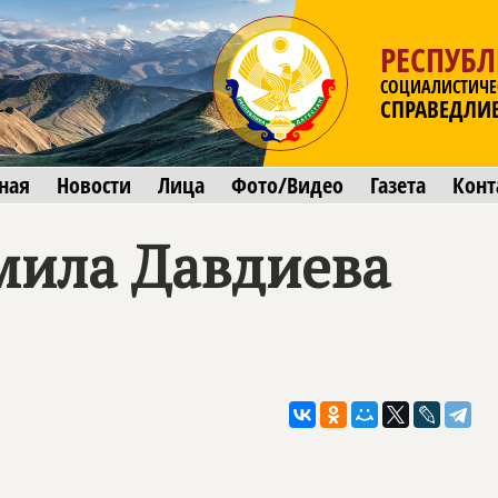
РЕСПУБЛ
СОЦИАЛИСТИЧЕ
СПРАВЕДЛИ
ная
Новости
Лица
Фото/Видео
Газета
Конт
мила Давдиева