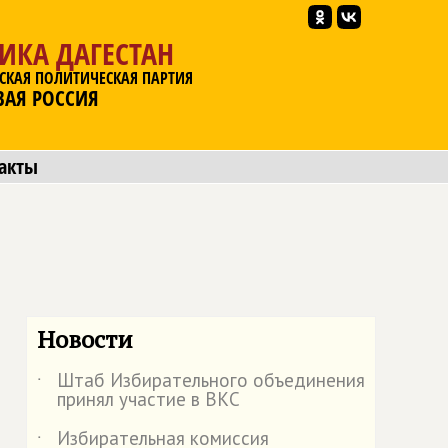
ИКА ДАГЕСТАН
СКАЯ ПОЛИТИЧЕСКАЯ ПАРТИЯ
ВАЯ РОССИЯ
акты
Новости
Штаб Избирательного объединения
˙
принял участие в ВКС
Избирательная комиссия
˙