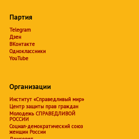
Партия
Telegram
Дзен
ВКонтакте
Одноклассники
YouTube
Организации
Институт «Справедливый мир»
Центр защиты прав граждан
Молодежь СПРАВЕДЛИВОЙ
РОССИИ
Социал-демократический союз
женщин России
Домсовет