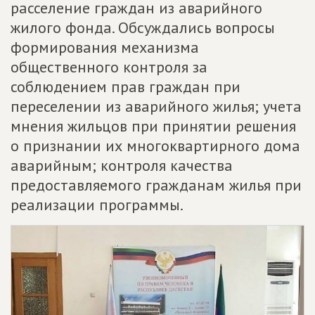
расселение граждан из аварийного
жилого фонда. Обсуждались вопросы
формирования механизма
общественного контроля за
соблюдением прав граждан при
переселении из аварийного жилья; учета
мнения жильцов при принятии решения
о признании их многоквартирного дома
аварийным; контроля качества
предоставляемого гражданам жилья при
реализации программы.