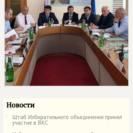
Новости
Штаб Избирательного объединения принял
˙
участие в ВКС