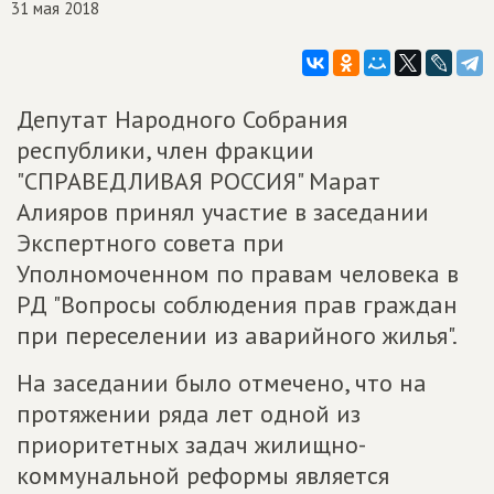
31 мая 2018
Депутат Народного Собрания
республики, член фракции
"СПРАВЕДЛИВАЯ РОССИЯ" Марат
Алияров принял участие в заседании
Экспертного совета при
Уполномоченном по правам человека в
РД "Вопросы соблюдения прав граждан
при переселении из аварийного жилья".
На заседании было отмечено, что на
протяжении ряда лет одной из
приоритетных задач жилищно-
коммунальной реформы является