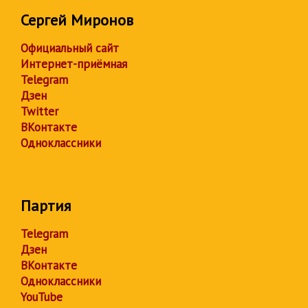
Сергей Миронов
Официальный сайт
Интернет-приёмная
Telegram
Дзен
Twitter
ВКонтакте
Одноклассники
Партия
Telegram
Дзен
ВКонтакте
Одноклассники
YouTube