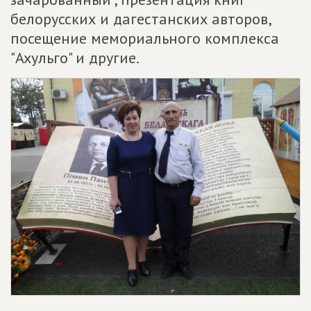
белорусских и дагестанских авторов,
посещение мемориального комплекса
"Ахульго" и другие.