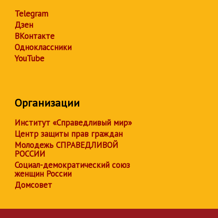
Telegram
Дзен
ВКонтакте
Одноклассники
YouTube
Организации
Институт «Справедливый мир»
Центр защиты прав граждан
Молодежь СПРАВЕДЛИВОЙ
РОССИИ
Социал-демократический союз
женщин России
Домсовет