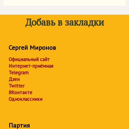
Добавь в закладки
Сергей Миронов
Официальный сайт
Интернет-приёмная
Telegram
Дзен
Twitter
ВКонтакте
Одноклассники
Партия