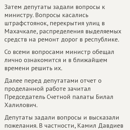
Затем депутаты задали вопросы к
министру. Вопросы касались
штрафстоянок, перекрытия улиц в
Махачкале, распределения выделяемых
средств на ремонт дорог в республике.
Со всеми вопросами министр обещал
лично ознакомится и в ближайшем
времени решить их.
Далее перед депутатами отчет о
проделанной работе зачитал
Председатель Счетной палаты Билал
Халилович.
Депутаты задали вопросы и высказали
пожелания. В частности, Камил Давдиев