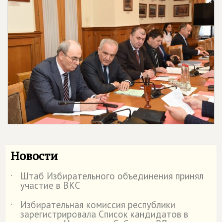
Новости
Штаб Избирательного объединения принял
˙
участие в ВКС
Избирательная комиссия республики
˙
зарегистрировала Список кандидатов в