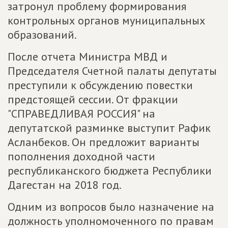
затронул проблему формирования
контрольных органов муниципальных
образований.
После отчета Министра МВД и
Председателя Счетной палаты депутаты
преступили к обсуждению повестки
предстоящей сессии. От фракции
"СПРАВЕДЛИВАЯ РОССИЯ" на
депутатской разминке выступит Рафик
Асланбеков. Он предложит варианты
пополнения доходной части
республиканского бюджета Республики
Дагестан на 2018 год.
Одним из вопросов было назначение на
должность уполномоченного по правам