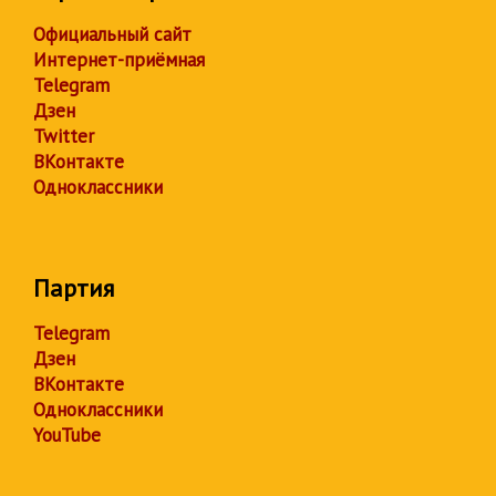
Официальный сайт
Интернет-приёмная
Telegram
Дзен
Twitter
ВКонтакте
Одноклассники
Партия
Telegram
Дзен
ВКонтакте
Одноклассники
YouTube