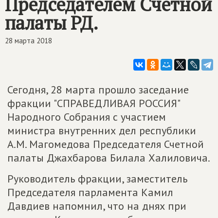
Председателем Счетной
палаты РД.
28 марта 2018
Сегодня, 28 марта прошло заседание
фракции "СПРАВЕДЛИВАЯ РОССИЯ"
Народного Собрания с участием
министра внутренних дел республики
А.М. Магомедова Председателя Счетной
палаты Джахбарова Билала Халиловича.
Руководитель фракции, заместитель
Председателя парламента Камил
Давдиев напомнил, что на днях при