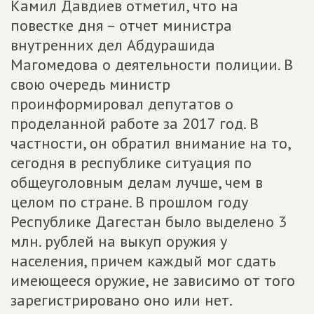
Камил Давдиев отметил, что на
повестке дня – отчет министра
внутренних дел Абдурашида
Магомедова о деятельности полиции. В
свою очередь министр
проинформировал депутатов о
проделанной работе за 2017 год. В
частности, он обратил внимание на то,
сегодня в республике ситуация по
общеуголовным делам лучше, чем в
целом по стране. В прошлом году
Республике Дагестан было выделено 3
млн. рублей на выкуп оружия у
населения, причем каждый мог сдать
имеющееся оружие, не зависимо от того
зарегистрировано оно или нет.