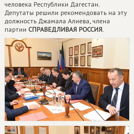
человека Республики Дагестан.
Депутаты решили рекомендовать на эту
должность Джамала Алиева, члена
партии
СПРАВЕДЛИВАЯ РОССИЯ
.